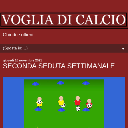
Chiedi e ottieni
▼
giovedì 18 novembre 2021
SECONDA SEDUTA SETTIMANALE