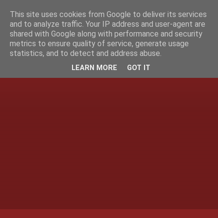
This site uses cookies from Google to deliver its services
and to analyze traffic. Your IP address and user-agent are
shared with Google along with performance and security
metrics to ensure quality of service, generate usage
statistics, and to detect and address abuse.
LEARN MORE
GOT IT