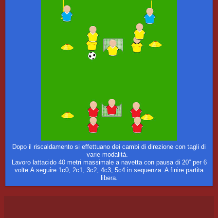
Dopo il riscaldamento si effettuano dei cambi di direzione con tagli di
varie modalità.
Lavoro lattacido 40 metri massimale a navetta con pausa di 20” per 6
volte.A seguire 1c0, 2c1, 3c2, 4c3, 5c4 in sequenza. A finire partita
libera.