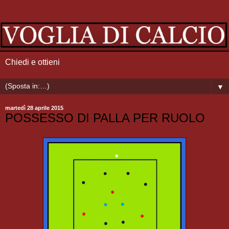
Chiedi e ottieni
▼
martedì 28 aprile 2015
POSSESSO DI PALLA PER RUOLO