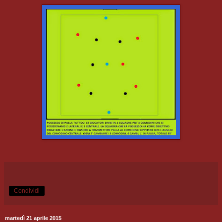
Condividi
martedì 21 aprile 2015