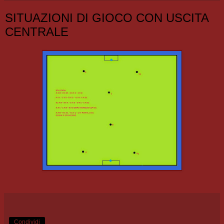
SITUAZIONI DI GIOCO CON USCITA
CENTRALE
Condividi