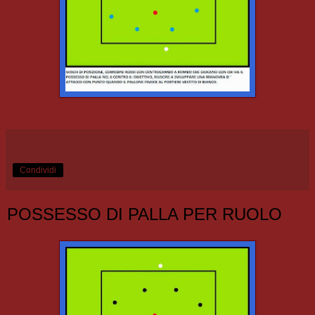
Condividi
POSSESSO DI PALLA PER RUOLO