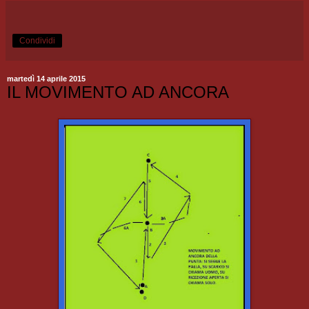
Condividi
martedì 14 aprile 2015
IL MOVIMENTO AD ANCORA