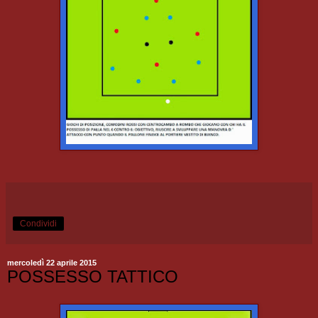
Condividi
mercoledì 22 aprile 2015
POSSESSO TATTICO