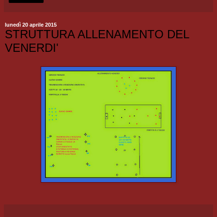
lunedì 20 aprile 2015
STRUTTURA ALLENAMENTO DEL
VENERDI'