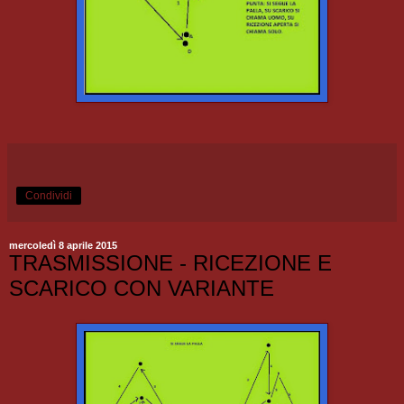
Condividi
mercoledì 8 aprile 2015
TRASMISSIONE - RICEZIONE E
SCARICO CON VARIANTE