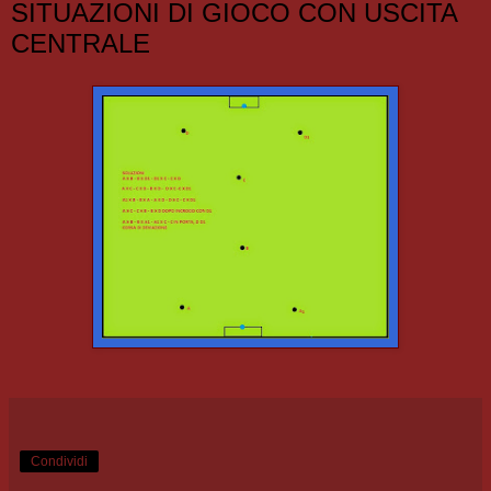
SITUAZIONI DI GIOCO CON USCITA
CENTRALE
Condividi