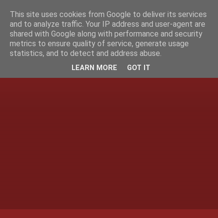
This site uses cookies from Google to deliver its services
and to analyze traffic. Your IP address and user-agent are
shared with Google along with performance and security
metrics to ensure quality of service, generate usage
statistics, and to detect and address abuse.
LEARN MORE
GOT IT