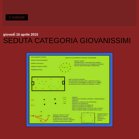
Condividi
giovedì 16 aprile 2015
SEDUTA CATEGORIA GIOVANISSIMI