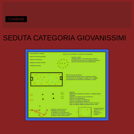
Condividi
SEDUTA CATEGORIA GIOVANISSIMI