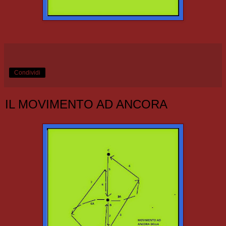
Condividi
IL MOVIMENTO AD ANCORA