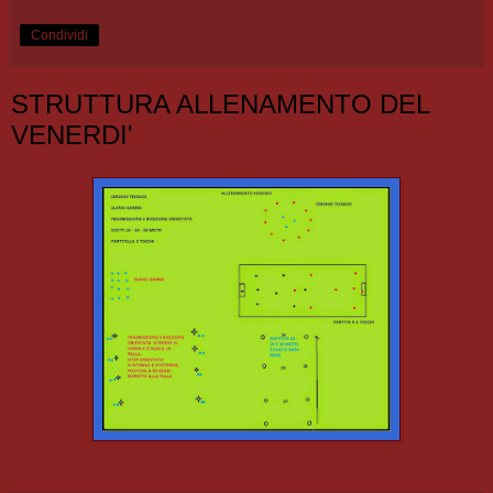
Condividi
STRUTTURA ALLENAMENTO DEL
VENERDI'