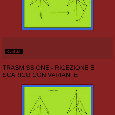
Condividi
TRASMISSIONE - RICEZIONE E
SCARICO CON VARIANTE