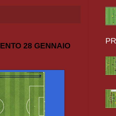
PR
ENTO 28 GENNAIO