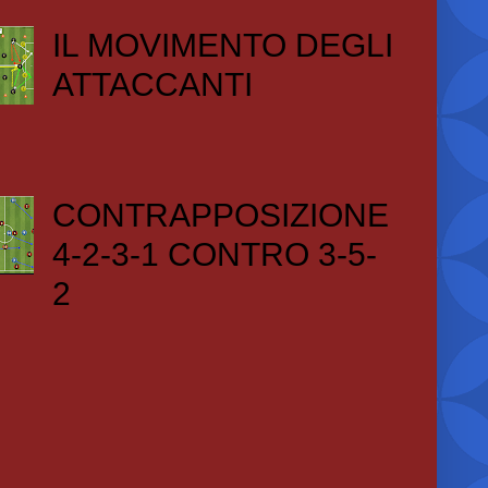
IL MOVIMENTO DEGLI
ATTACCANTI
CONTRAPPOSIZIONE
4-2-3-1 CONTRO 3-5-
2