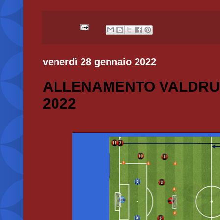
venerdì 28 gennaio 2022
ALLENAMENTO VALDRU
2022