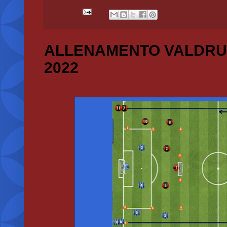
ALLENAMENTO VALDRU
2022