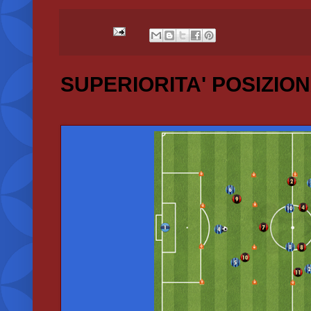
SUPERIORITA' POSIZIO