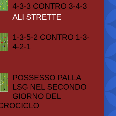
4-3-3 CONTRO 3-4-3
ALI STRETTE
1-3-5-2 CONTRO 1-3-
4-2-1
POSSESSO PALLA
LSG NEL SECONDO
GIORNO DEL
CROCICLO