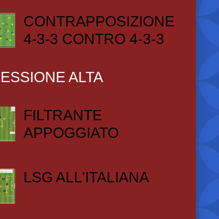
CONTRAPPOSIZIONE
4-3-3 CONTRO 4-3-3
ESSIONE ALTA
FILTRANTE
APPOGGIATO
LSG ALL'ITALIANA