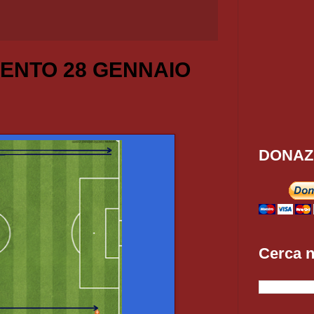
ENTO 28 GENNAIO
DONAZ
Cerca n