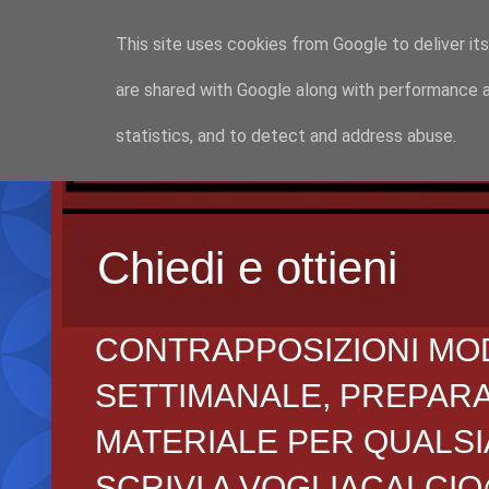
This site uses cookies from Google to deliver its
are shared with Google along with performance a
statistics, and to detect and address abuse.
Chiedi e ottieni
CONTRAPPOSIZIONI MO
SETTIMANALE, PREPARAZI
MATERIALE PER QUALSIA
SCRIVI A VOGLIACALCI