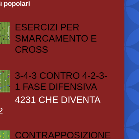
ù popolari
ESERCIZI PER
SMARCAMENTO E
CROSS
3-4-3 CONTRO 4-2-3-
1 FASE DIFENSIVA
4231 CHE DIVENTA
2
CONTRAPPOSIZIONE