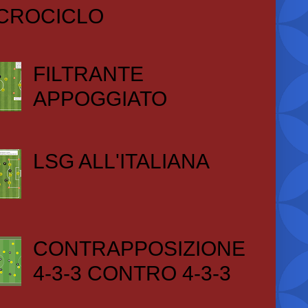
CROCICLO
FILTRANTE
APPOGGIATO
LSG ALL'ITALIANA
CONTRAPPOSIZIONE
4-3-3 CONTRO 4-3-3