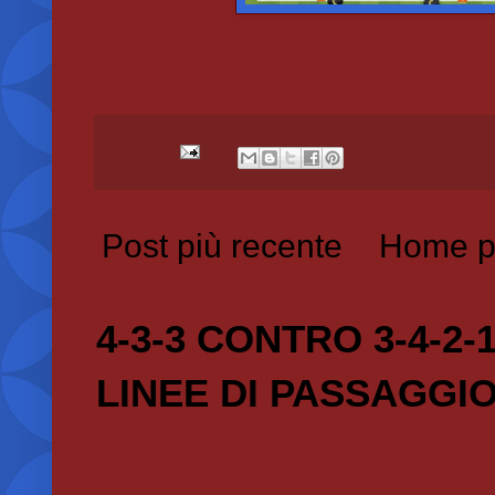
Post più recente
Home p
4-3-3 CONTRO 3-4-2-
LINEE DI PASSAGGI