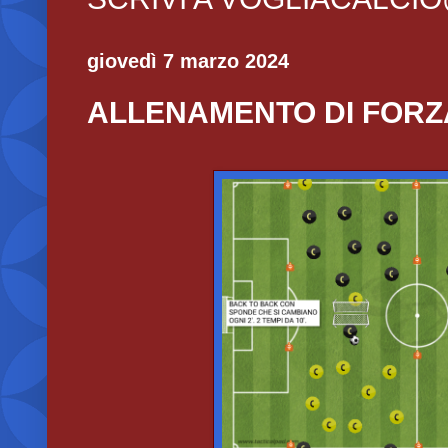
giovedì 7 marzo 2024
ALLENAMENTO DI FORZ