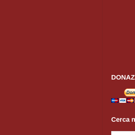
DONAZ
Cerca n