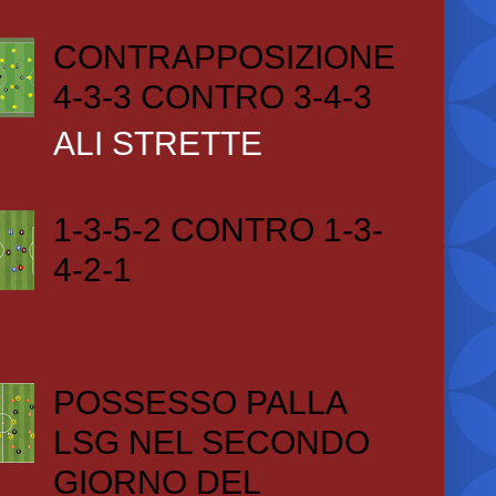
CONTRAPPOSIZIONE
4-3-3 CONTRO 3-4-3
ALI STRETTE
1-3-5-2 CONTRO 1-3-
4-2-1
POSSESSO PALLA
LSG NEL SECONDO
GIORNO DEL