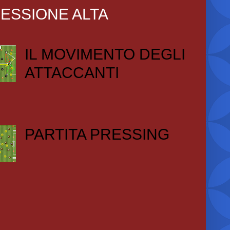
ESSIONE ALTA
IL MOVIMENTO DEGLI
ATTACCANTI
PARTITA PRESSING