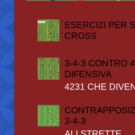
ESERCIZI PER
CROSS
3-4-3 CONTRO 4
DIFENSIVA
4231 CHE DIVEN
CONTRAPPOSIZ
3-4-3
ALI STRETTE