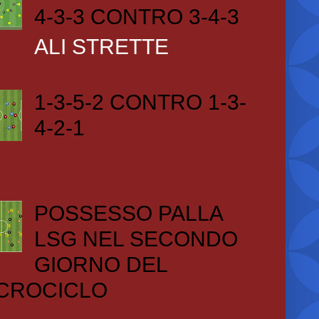
4-3-3 CONTRO 3-4-3
ALI STRETTE
1-3-5-2 CONTRO 1-3-
4-2-1
POSSESSO PALLA
LSG NEL SECONDO
GIORNO DEL
CROCICLO