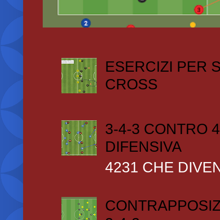
ESERCIZI PER
CROSS
3-4-3 CONTRO 4
DIFENSIVA
4231 CHE DIVEN
CONTRAPPOSIZ