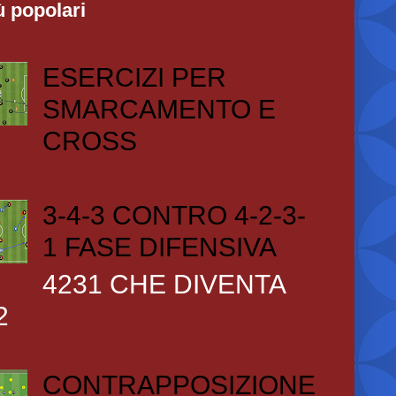
ù popolari
ESERCIZI PER
SMARCAMENTO E
CROSS
3-4-3 CONTRO 4-2-3-
1 FASE DIFENSIVA
4231 CHE DIVENTA
2
CONTRAPPOSIZIONE