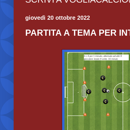
giovedì 20 ottobre 2022
PARTITA A TEMA PER IN