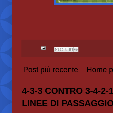
Post più recente
Home p
4-3-3 CONTRO 3-4-2-
LINEE DI PASSAGGI