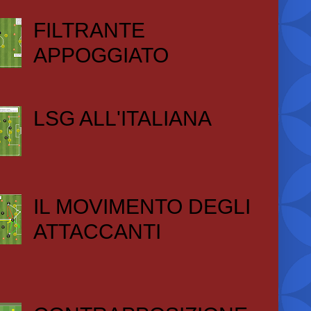
FILTRANTE
APPOGGIATO
LSG ALL'ITALIANA
IL MOVIMENTO DEGLI
ATTACCANTI