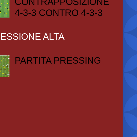
CONTRAPPOSIZIONE
4-3-3 CONTRO 4-3-3
ESSIONE ALTA
PARTITA PRESSING