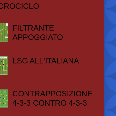
CROCICLO
FILTRANTE
APPOGGIATO
LSG ALL'ITALIANA
CONTRAPPOSIZIONE
4-3-3 CONTRO 4-3-3