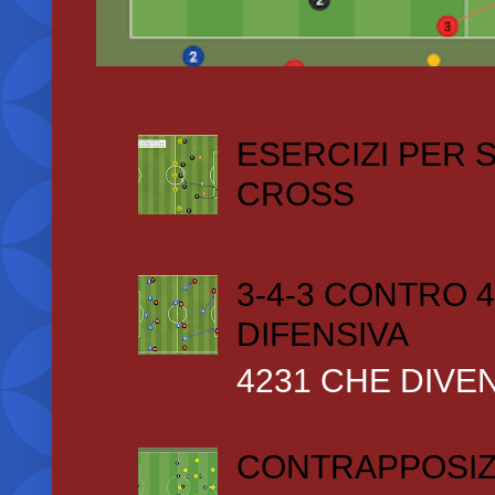
ESERCIZI PER
CROSS
3-4-3 CONTRO 4
DIFENSIVA
4231 CHE DIVEN
CONTRAPPOSIZ