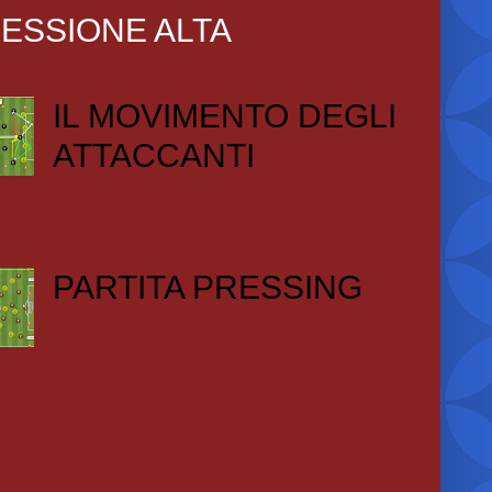
ESSIONE ALTA
IL MOVIMENTO DEGLI
ATTACCANTI
PARTITA PRESSING