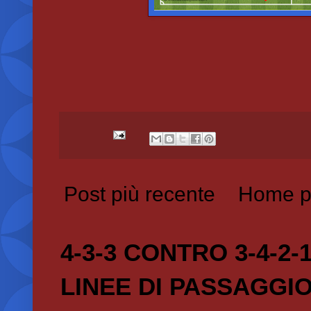
Post più recente
Home p
4-3-3 CONTRO 3-4-2-
LINEE DI PASSAGGI