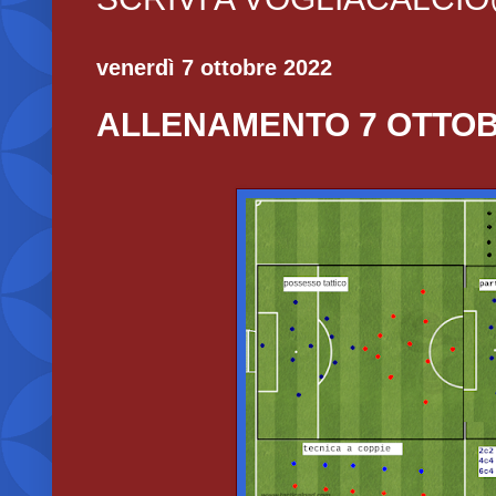
venerdì 7 ottobre 2022
ALLENAMENTO 7 OTTOB