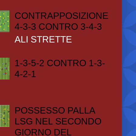
CONTRAPPOSIZIONE
4-3-3 CONTRO 3-4-3
ALI STRETTE
1-3-5-2 CONTRO 1-3-
4-2-1
POSSESSO PALLA
LSG NEL SECONDO
GIORNO DEL