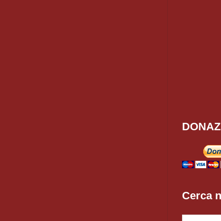
DONAZ
Cerca n