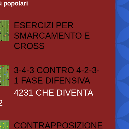
ù popolari
ESERCIZI PER
SMARCAMENTO E
CROSS
3-4-3 CONTRO 4-2-3-
1 FASE DIFENSIVA
4231 CHE DIVENTA
2
CONTRAPPOSIZIONE