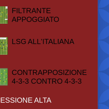
FILTRANTE
APPOGGIATO
LSG ALL'ITALIANA
CONTRAPPOSIZIONE
4-3-3 CONTRO 4-3-3
ESSIONE ALTA