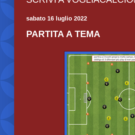
sabato 16 luglio 2022
PARTITA A TEMA