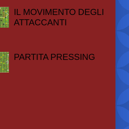
IL MOVIMENTO DEGLI
ATTACCANTI
PARTITA PRESSING