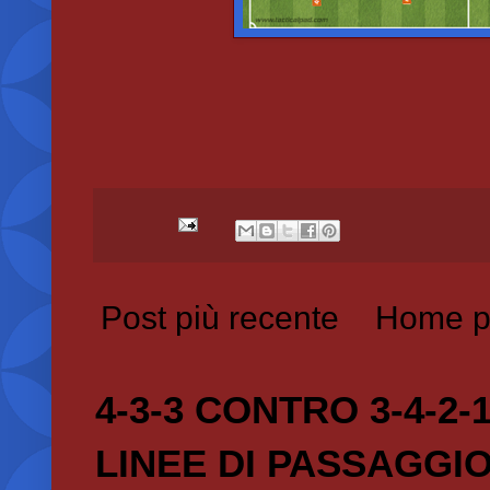
Post più recente
Home p
4-3-3 CONTRO 3-4-2-
LINEE DI PASSAGGI