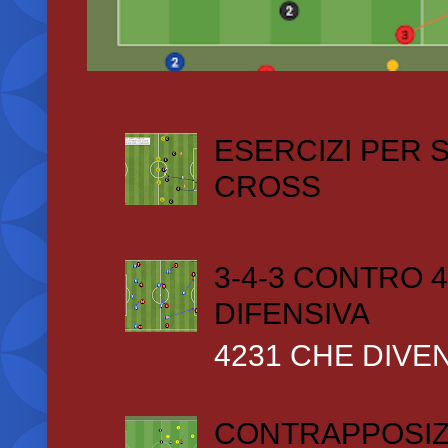
ESERCIZI PER
CROSS
3-4-3 CONTRO 4
DIFENSIVA
4231 CHE DIVEN
CONTRAPPOSIZ