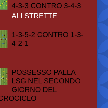
4-3-3 CONTRO 3-4-3
ALI STRETTE
1-3-5-2 CONTRO 1-3-
4-2-1
POSSESSO PALLA
LSG NEL SECONDO
GIORNO DEL
CROCICLO