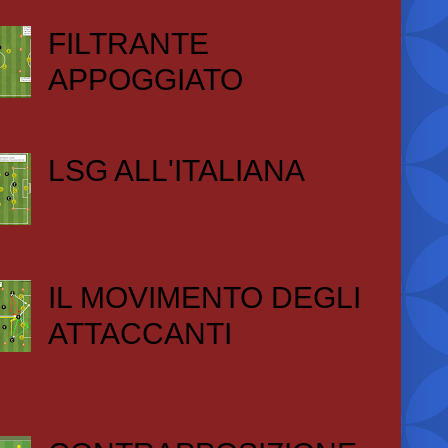
FILTRANTE
APPOGGIATO
LSG ALL'ITALIANA
IL MOVIMENTO DEGLI
ATTACCANTI