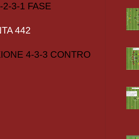
-2-3-1 FASE
TA 442
IONE 4-3-3 CONTRO