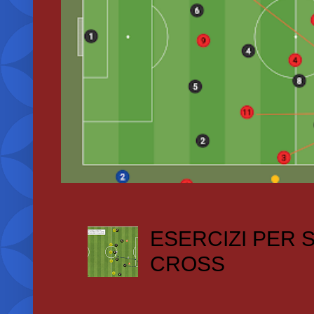
ESERCIZI PER
CROSS