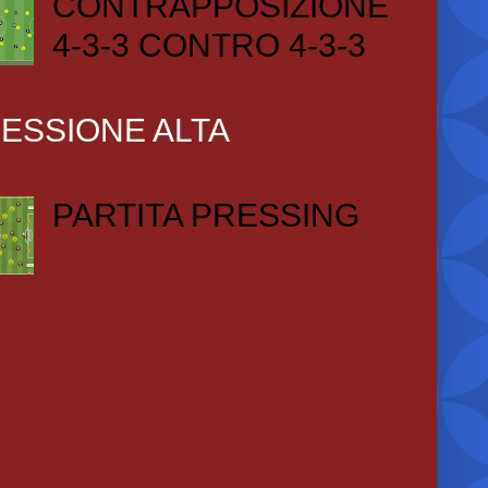
CONTRAPPOSIZIONE
4-3-3 CONTRO 4-3-3
ESSIONE ALTA
PARTITA PRESSING