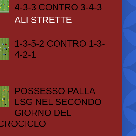
4-3-3 CONTRO 3-4-3
ALI STRETTE
1-3-5-2 CONTRO 1-3-
4-2-1
POSSESSO PALLA
LSG NEL SECONDO
GIORNO DEL
CROCICLO