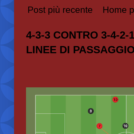
Post più recente
Home p
4-3-3 CONTRO 3-4-2-
LINEE DI PASSAGGI