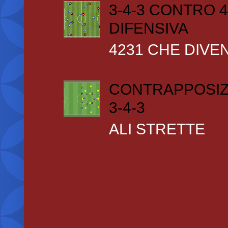
3-4-3 CONTRO 4
DIFENSIVA
4231 CHE DIVEN
CONTRAPPOSIZ
3-4-3
ALI STRETTE