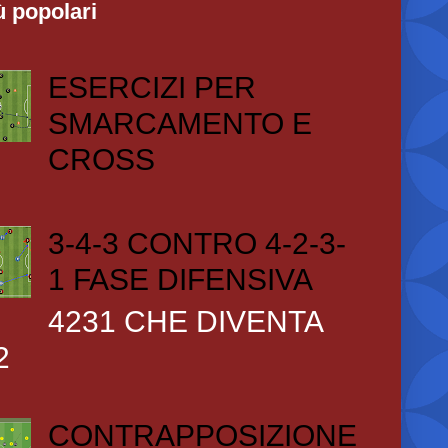
ù popolari
ESERCIZI PER
SMARCAMENTO E
CROSS
3-4-3 CONTRO 4-2-3-
1 FASE DIFENSIVA
4231 CHE DIVENTA
2
CONTRAPPOSIZIONE