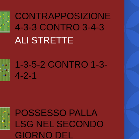
CONTRAPPOSIZIONE
4-3-3 CONTRO 3-4-3
ALI STRETTE
1-3-5-2 CONTRO 1-3-
4-2-1
POSSESSO PALLA
LSG NEL SECONDO
GIORNO DEL