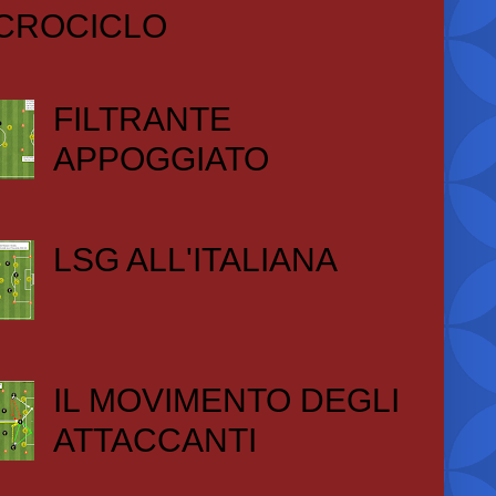
CROCICLO
FILTRANTE
APPOGGIATO
LSG ALL'ITALIANA
IL MOVIMENTO DEGLI
ATTACCANTI