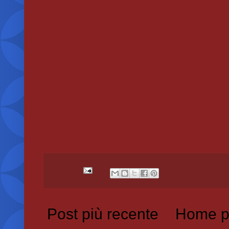
Post più recente
Home p