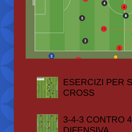
ESERCIZI PER
CROSS
3-4-3 CONTRO 4
DIFENSIVA