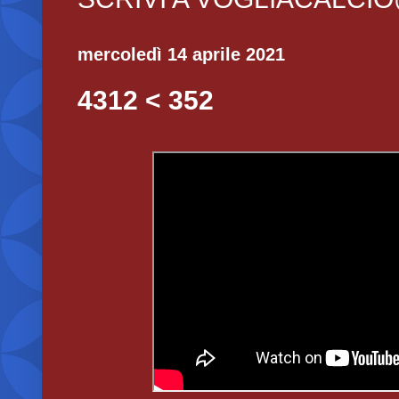
mercoledì 14 aprile 2021
4312 < 352