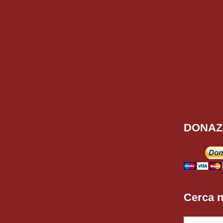
DONAZ
Cerca n