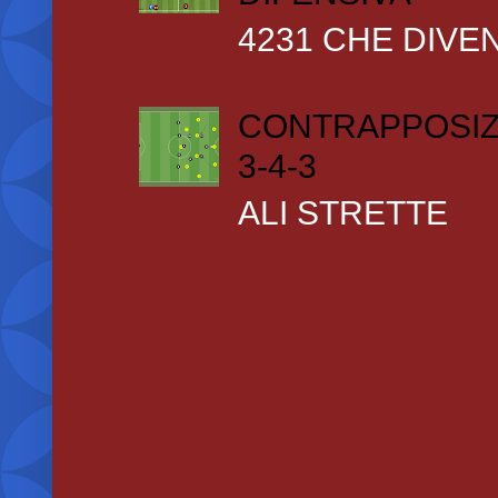
4231 CHE DIVEN
CONTRAPPOSIZ
3-4-3
ALI STRETTE