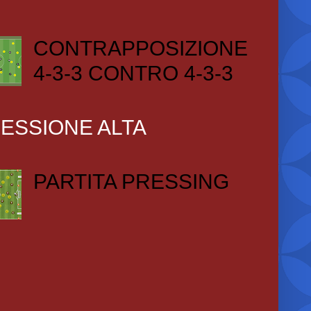
CONTRAPPOSIZIONE
4-3-3 CONTRO 4-3-3
ESSIONE ALTA
PARTITA PRESSING