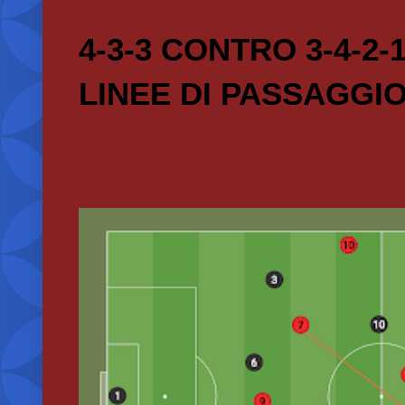
4-3-3 CONTRO 3-4-2-
LINEE DI PASSAGGI