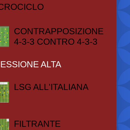
CROCICLO
CONTRAPPOSIZIONE
4-3-3 CONTRO 4-3-3
ESSIONE ALTA
LSG ALL'ITALIANA
FILTRANTE