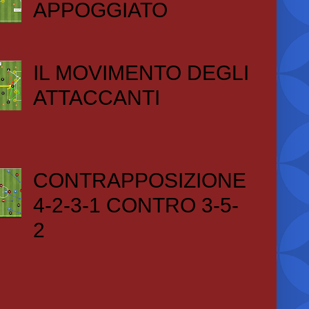
APPOGGIATO
IL MOVIMENTO DEGLI
ATTACCANTI
CONTRAPPOSIZIONE
4-2-3-1 CONTRO 3-5-
2