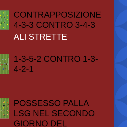
CONTRAPPOSIZIONE
4-3-3 CONTRO 3-4-3
ALI STRETTE
1-3-5-2 CONTRO 1-3-
4-2-1
POSSESSO PALLA
LSG NEL SECONDO
GIORNO DEL