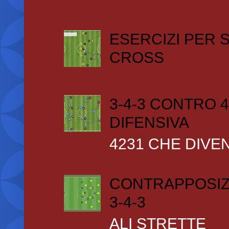
ESERCIZI PER
CROSS
3-4-3 CONTRO 4
DIFENSIVA
4231 CHE DIVEN
CONTRAPPOSIZ
3-4-3
ALI STRETTE