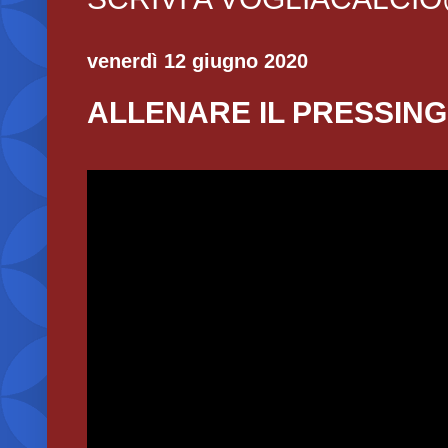
venerdì 12 giugno 2020
ALLENARE IL PRESSING