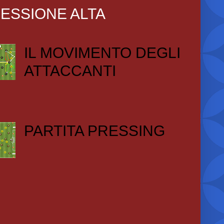
ESSIONE ALTA
IL MOVIMENTO DEGLI
ATTACCANTI
PARTITA PRESSING