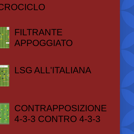
CROCICLO
FILTRANTE
APPOGGIATO
LSG ALL'ITALIANA
CONTRAPPOSIZIONE
4-3-3 CONTRO 4-3-3