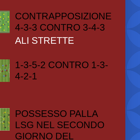
CONTRAPPOSIZIONE
4-3-3 CONTRO 3-4-3
ALI STRETTE
1-3-5-2 CONTRO 1-3-
4-2-1
POSSESSO PALLA
LSG NEL SECONDO
GIORNO DEL