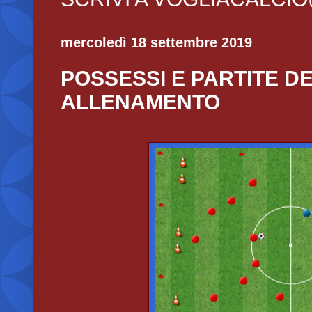
mercoledì 18 settembre 2019
POSSESSI E PARTITE D
ALLENAMENTO