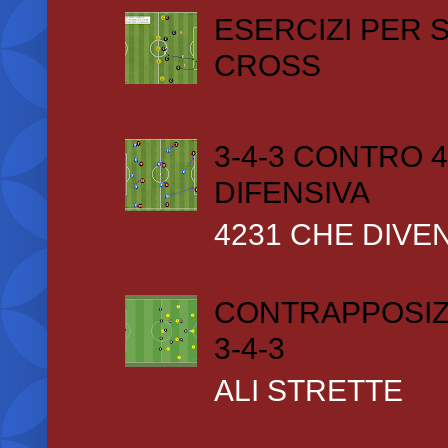
ESERCIZI PER
CROSS
3-4-3 CONTRO 4
DIFENSIVA
4231 CHE DIVEN
CONTRAPPOSIZ
3-4-3
ALI STRETTE