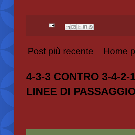
Post più recente
Home p
4-3-3 CONTRO 3-4-2-
LINEE DI PASSAGGI