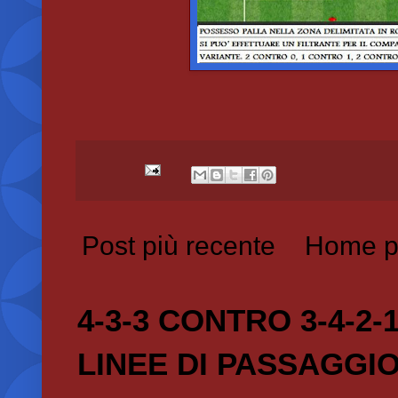
Post più recente
Home p
4-3-3 CONTRO 3-4-2-
LINEE DI PASSAGGI