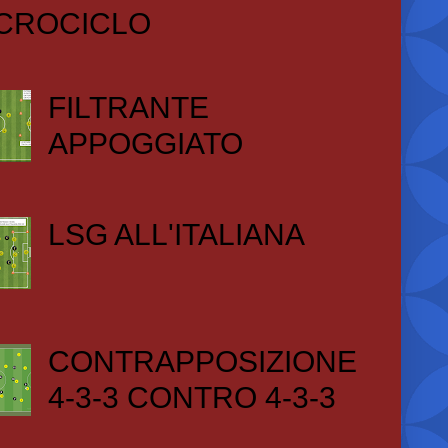
CROCICLO
FILTRANTE
APPOGGIATO
LSG ALL'ITALIANA
CONTRAPPOSIZIONE
4-3-3 CONTRO 4-3-3