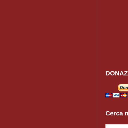
DONAZ
Cerca n