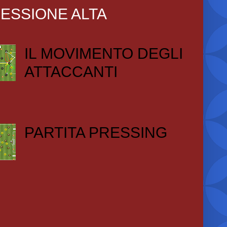
ESSIONE ALTA
IL MOVIMENTO DEGLI
ATTACCANTI
PARTITA PRESSING