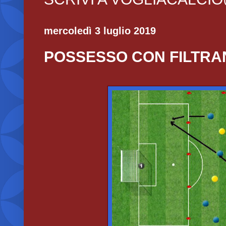
mercoledì 3 luglio 2019
POSSESSO CON FILTRA