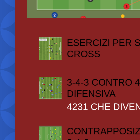
ESERCIZI PER
CROSS
3-4-3 CONTRO 4
DIFENSIVA
4231 CHE DIVEN
CONTRAPPOSIZ