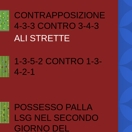
CONTRAPPOSIZIONE
4-3-3 CONTRO 3-4-3
ALI STRETTE
1-3-5-2 CONTRO 1-3-
4-2-1
POSSESSO PALLA
LSG NEL SECONDO
GIORNO DEL