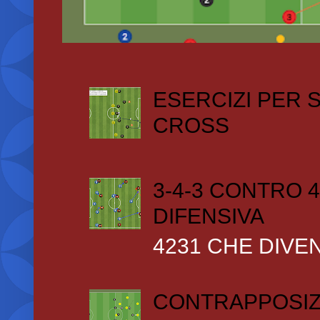
ESERCIZI PER
CROSS
3-4-3 CONTRO 4
DIFENSIVA
4231 CHE DIVEN
CONTRAPPOSIZ