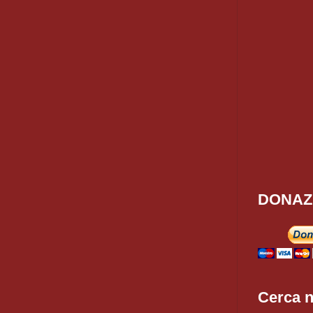
DONAZ
Cerca n