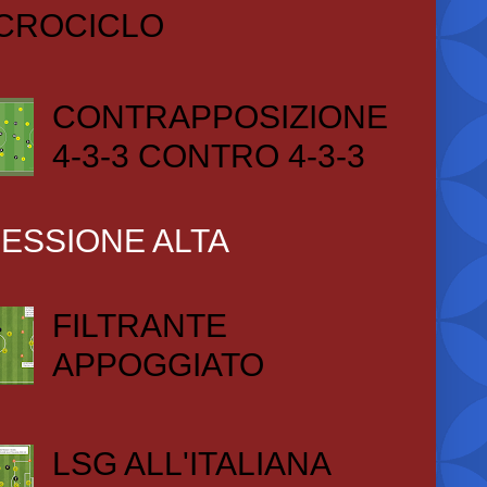
CROCICLO
CONTRAPPOSIZIONE
4-3-3 CONTRO 4-3-3
ESSIONE ALTA
FILTRANTE
APPOGGIATO
LSG ALL'ITALIANA