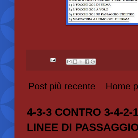
Post più recente
Home p
4-3-3 CONTRO 3-4-2-
LINEE DI PASSAGGI