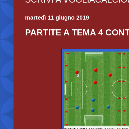
martedì 11 giugno 2019
PARTITE A TEMA 4 CON