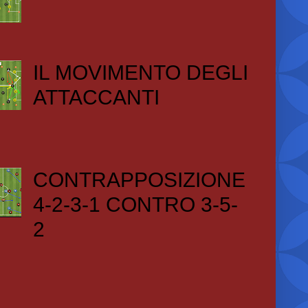
IL MOVIMENTO DEGLI
ATTACCANTI
CONTRAPPOSIZIONE
4-2-3-1 CONTRO 3-5-
2