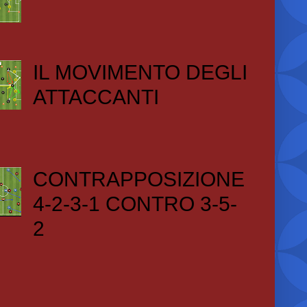
IL MOVIMENTO DEGLI
ATTACCANTI
CONTRAPPOSIZIONE
4-2-3-1 CONTRO 3-5-
2