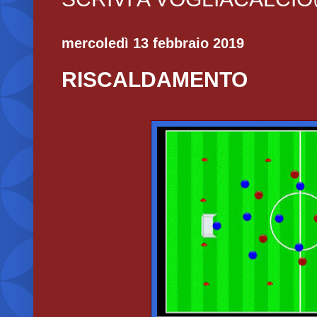
mercoledì 13 febbraio 2019
RISCALDAMENTO