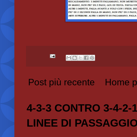
Post più recente
Home p
4-3-3 CONTRO 3-4-2-
LINEE DI PASSAGGI