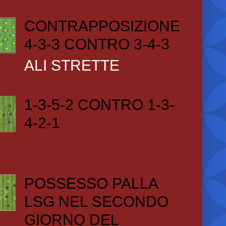
CONTRAPPOSIZIONE
4-3-3 CONTRO 3-4-3
ALI STRETTE
1-3-5-2 CONTRO 1-3-
4-2-1
POSSESSO PALLA
LSG NEL SECONDO
GIORNO DEL