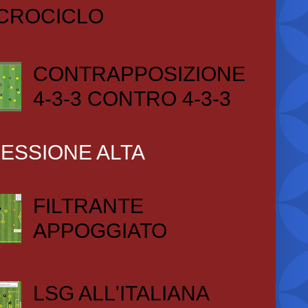
CROCICLO
CONTRAPPOSIZIONE
4-3-3 CONTRO 4-3-3
ESSIONE ALTA
FILTRANTE
APPOGGIATO
LSG ALL'ITALIANA