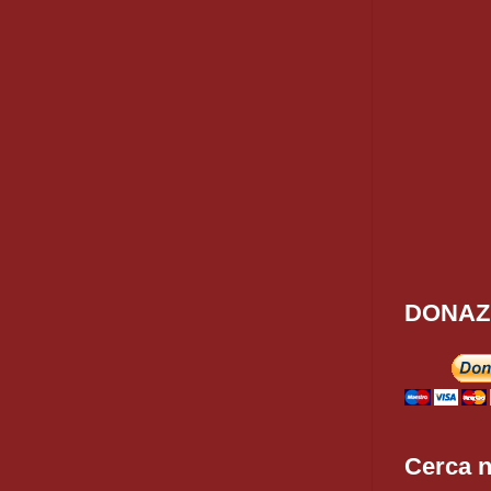
DONAZ
Cerca n