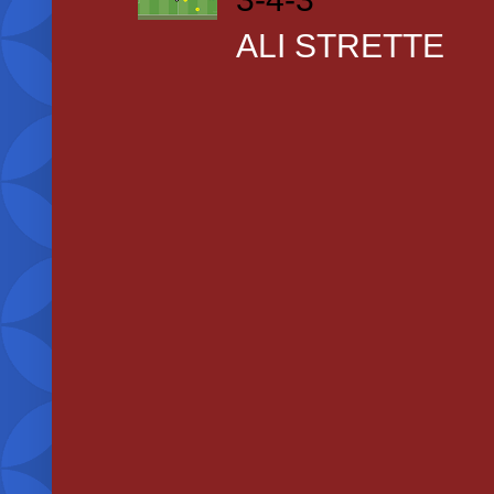
ALI STRETTE