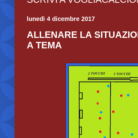
lunedì 4 dicembre 2017
ALLENARE LA SITUAZIO
A TEMA