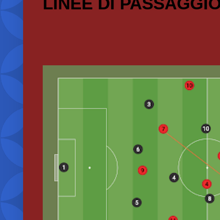
LINEE DI PASSAGGI