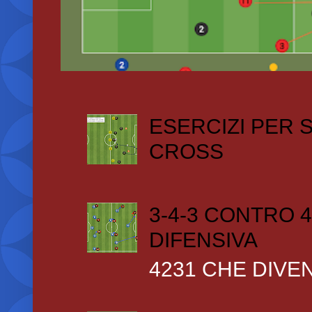
ESERCIZI PER
CROSS
3-4-3 CONTRO 4
DIFENSIVA
4231 CHE DIVEN