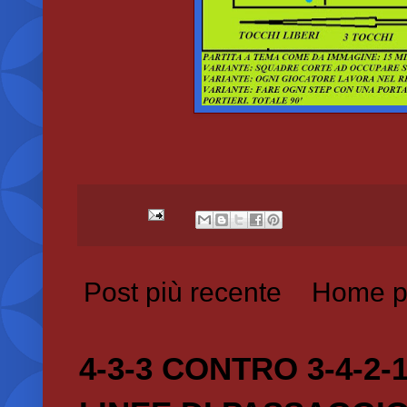
Post più recente
Home p
4-3-3 CONTRO 3-4-2-