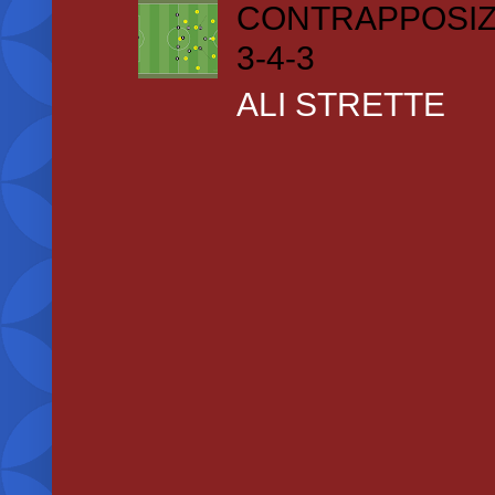
CONTRAPPOSIZ
3-4-3
ALI STRETTE