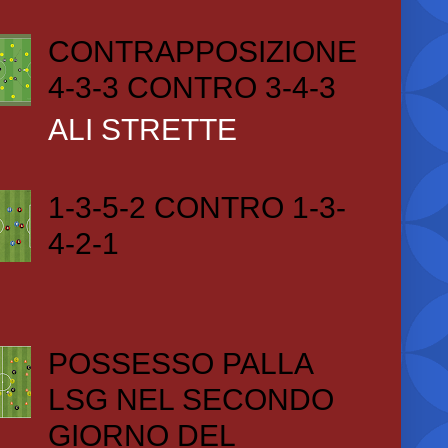
CONTRAPPOSIZIONE
4-3-3 CONTRO 3-4-3
ALI STRETTE
1-3-5-2 CONTRO 1-3-
4-2-1
POSSESSO PALLA
LSG NEL SECONDO
GIORNO DEL