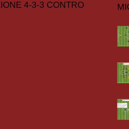
IONE 4-3-3 CONTRO
MI