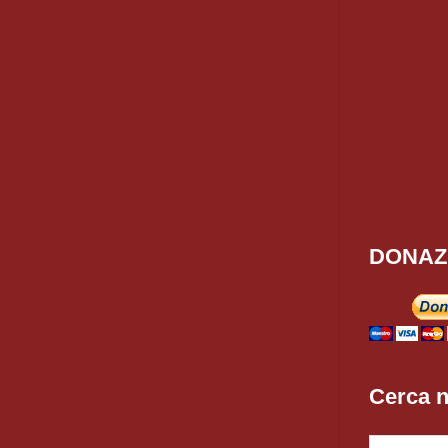
DONAZ
Cerca n