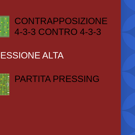
CONTRAPPOSIZIONE
4-3-3 CONTRO 4-3-3
ESSIONE ALTA
PARTITA PRESSING