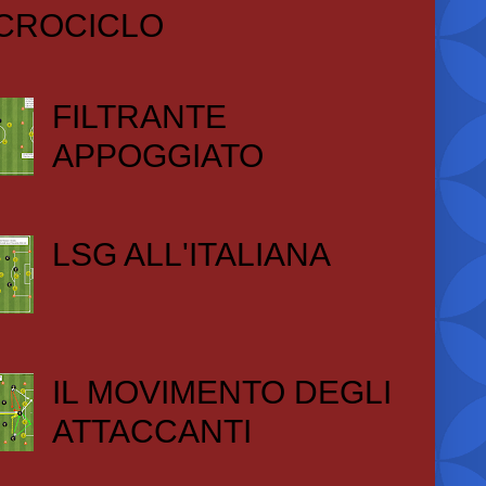
CROCICLO
FILTRANTE
APPOGGIATO
LSG ALL'ITALIANA
IL MOVIMENTO DEGLI
ATTACCANTI