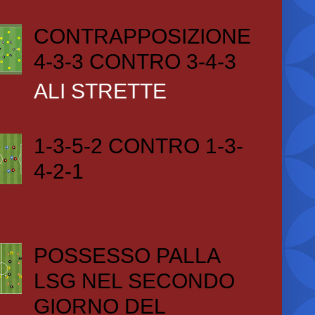
CONTRAPPOSIZIONE
4-3-3 CONTRO 3-4-3
ALI STRETTE
1-3-5-2 CONTRO 1-3-
4-2-1
POSSESSO PALLA
LSG NEL SECONDO
GIORNO DEL