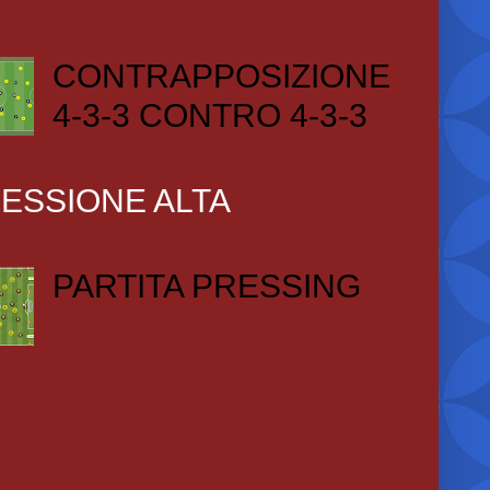
CONTRAPPOSIZIONE
4-3-3 CONTRO 4-3-3
ESSIONE ALTA
PARTITA PRESSING