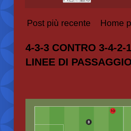
Post più recente
Home p
4-3-3 CONTRO 3-4-2-
LINEE DI PASSAGGI