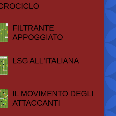
CROCICLO
FILTRANTE
APPOGGIATO
LSG ALL'ITALIANA
IL MOVIMENTO DEGLI
ATTACCANTI