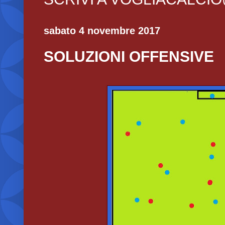
sabato 4 novembre 2017
SOLUZIONI OFFENSIVE