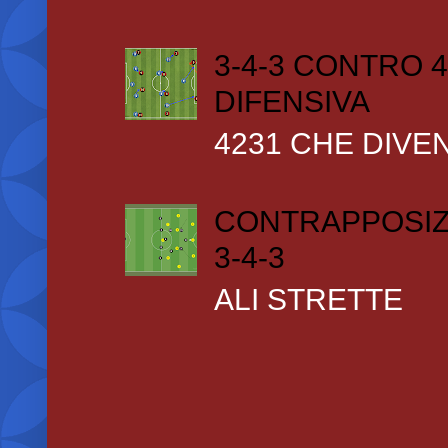
3-4-3 CONTRO 4
DIFENSIVA
4231 CHE DIVEN
CONTRAPPOSIZ
3-4-3
ALI STRETTE