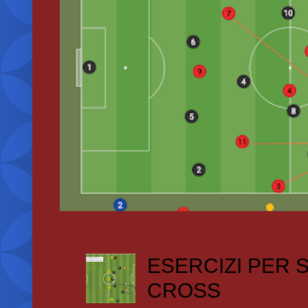
ESERCIZI PER
CROSS