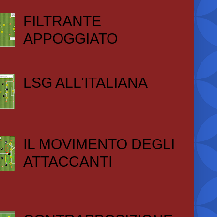
FILTRANTE
APPOGGIATO
LSG ALL'ITALIANA
IL MOVIMENTO DEGLI
ATTACCANTI