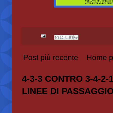
Post più recente
Home p
4-3-3 CONTRO 3-4-2-
LINEE DI PASSAGGI