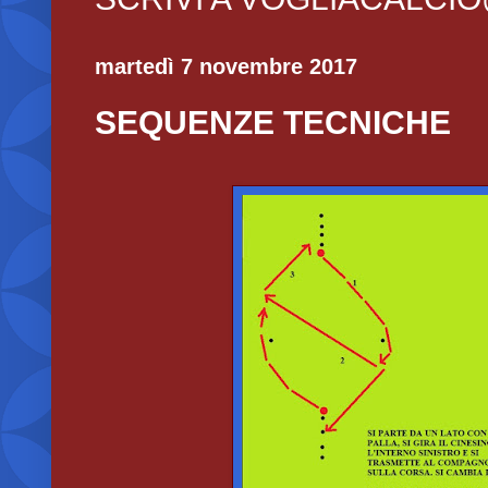
martedì 7 novembre 2017
SEQUENZE TECNICHE