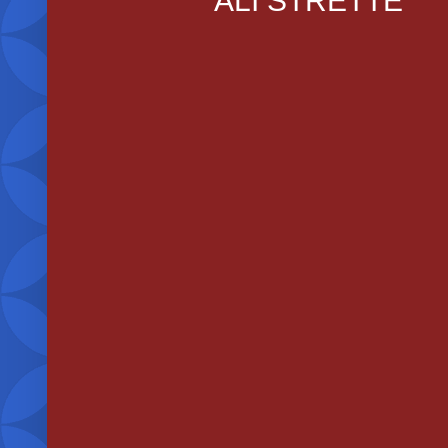
ALI STRETTE