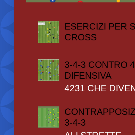
ESERCIZI PER
CROSS
3-4-3 CONTRO 4
DIFENSIVA
4231 CHE DIVEN
CONTRAPPOSIZ
3-4-3