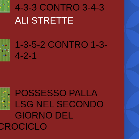
4-3-3 CONTRO 3-4-3
ALI STRETTE
1-3-5-2 CONTRO 1-3-
4-2-1
POSSESSO PALLA
LSG NEL SECONDO
GIORNO DEL
CROCICLO