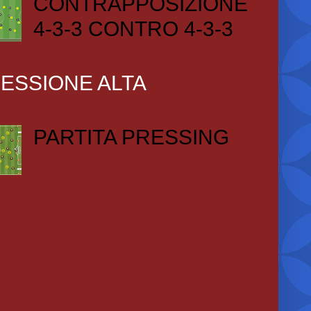
CONTRAPPOSIZIONE
4-3-3 CONTRO 4-3-3
ESSIONE ALTA
PARTITA PRESSING