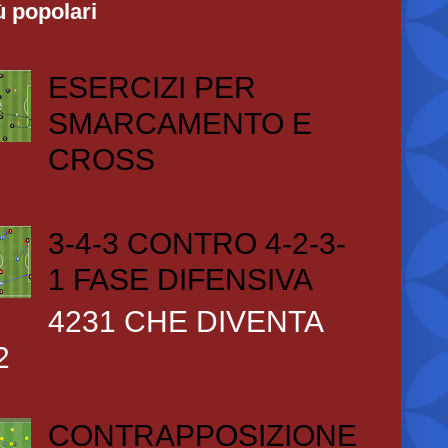
ù popolari
ESERCIZI PER
SMARCAMENTO E
CROSS
3-4-3 CONTRO 4-2-3-
1 FASE DIFENSIVA
4231 CHE DIVENTA
2
CONTRAPPOSIZIONE