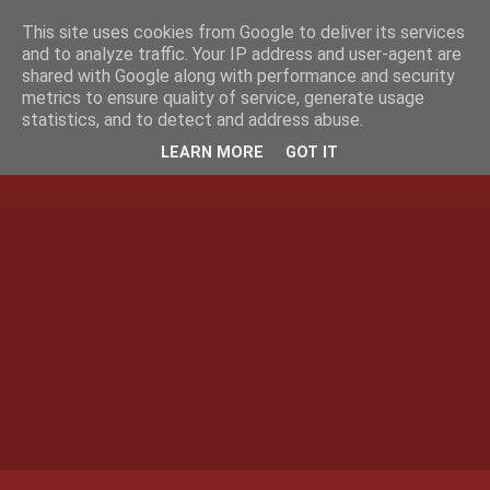
This site uses cookies from Google to deliver its services
and to analyze traffic. Your IP address and user-agent are
shared with Google along with performance and security
metrics to ensure quality of service, generate usage
statistics, and to detect and address abuse.
LEARN MORE
GOT IT