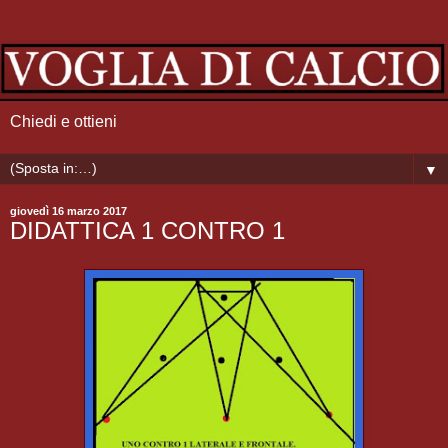
Chiedi e ottieni
▼
giovedì 16 marzo 2017
DIDATTICA 1 CONTRO 1