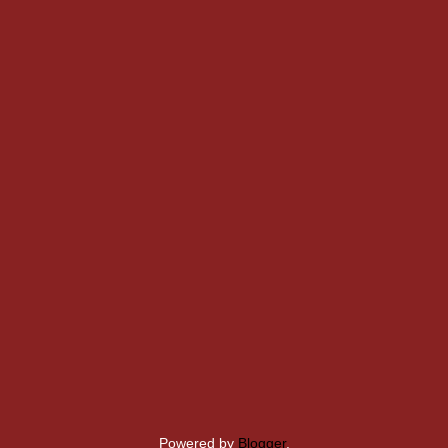
Powered by
Blogger
.