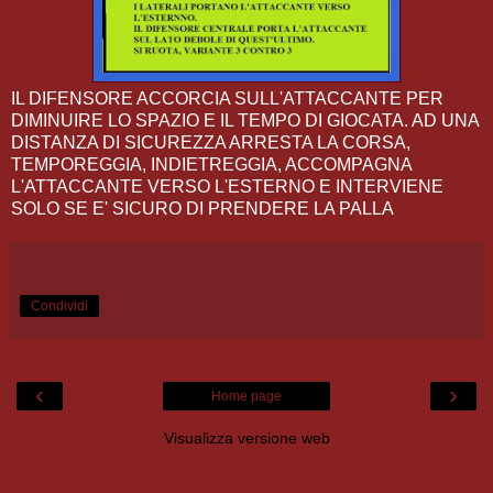
IL DIFENSORE ACCORCIA SULL'ATTACCANTE PER
DIMINUIRE LO SPAZIO E IL TEMPO DI GIOCATA. AD UNA
DISTANZA DI SICUREZZA ARRESTA LA CORSA,
TEMPOREGGIA, INDIETREGGIA, ACCOMPAGNA
L'ATTACCANTE VERSO L'ESTERNO E INTERVIENE
SOLO SE E' SICURO DI PRENDERE LA PALLA
Condividi
‹
›
Home page
Visualizza versione web