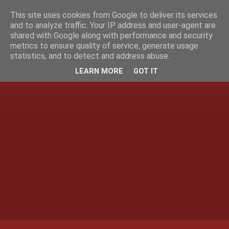
This site uses cookies from Google to deliver its services
and to analyze traffic. Your IP address and user-agent are
shared with Google along with performance and security
metrics to ensure quality of service, generate usage
statistics, and to detect and address abuse.
LEARN MORE
GOT IT