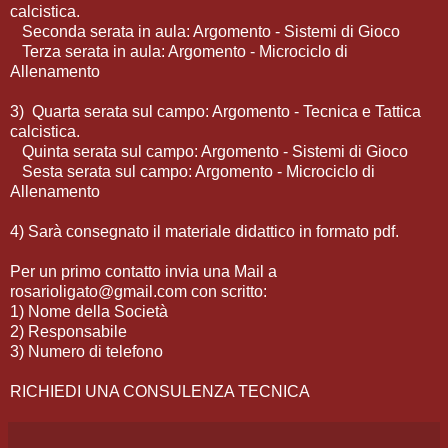
calcistica.
Seconda serata in aula: Argomento - Sistemi di Gioco
Terza serata in aula: Argomento - Microciclo di
Allenamento
3) Quarta serata sul campo: Argomento - Tecnica e Tattica
calcistica.
Quinta serata sul campo: Argomento - Sistemi di Gioco
Sesta serata sul campo: Argomento - Microciclo di
Allenamento
4) Sarà consegnato il materiale didattico in formato pdf.
Per un primo contatto invia una Mail a
rosarioligato@gmail.com con scritto:
1) Nome della Società
2) Responsabile
3) Numero di telefono
RICHIEDI UNA CONSULENZA TECNICA