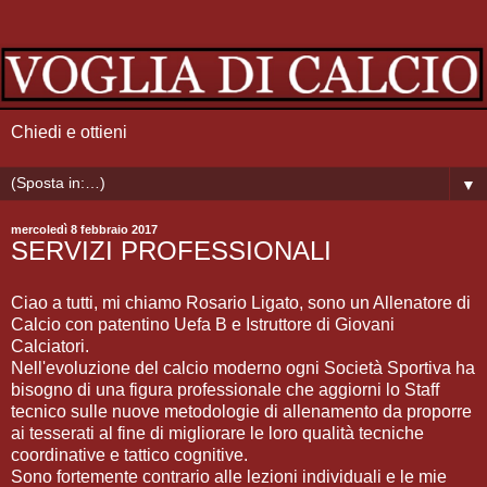
Chiedi e ottieni
▼
mercoledì 8 febbraio 2017
SERVIZI PROFESSIONALI
Ciao a tutti, mi chiamo Rosario Ligato, sono un Allenatore di
Calcio con patentino Uefa B e Istruttore di Giovani
Calciatori.
Nell'evoluzione del calcio moderno ogni Società Sportiva ha
bisogno di una figura professionale che aggiorni lo Staff
tecnico sulle nuove metodologie di allenamento da proporre
ai tesserati al fine di migliorare le loro qualità tecniche
coordinative e tattico cognitive.
Sono fortemente contrario alle lezioni individuali e le mie