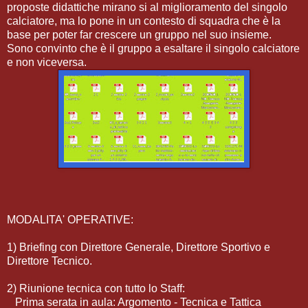
proposte didattiche mirano si al miglioramento del singolo
calciatore, ma lo pone in un contesto di squadra che è la
base per poter far crescere un gruppo nel suo insieme.
Sono convinto che è il gruppo a esaltare il singolo calciatore
e non viceversa.
MODALITA' OPERATIVE:
1) Briefing con Direttore Generale, Direttore Sportivo e
Direttore Tecnico.
2) Riunione tecnica con tutto lo Staff:
Prima serata in aula: Argomento - Tecnica e Tattica