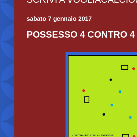
sabato 7 gennaio 2017
POSSESSO 4 CONTRO 4 P