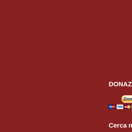
DONAZ
Cerca n