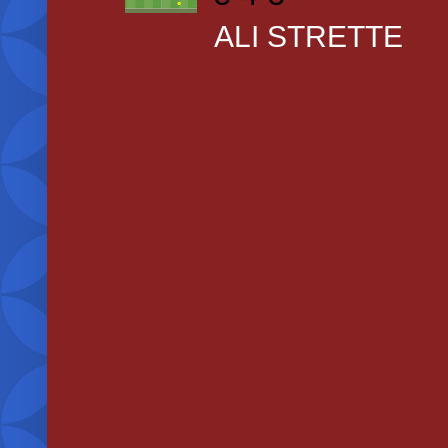
ALI STRETTE