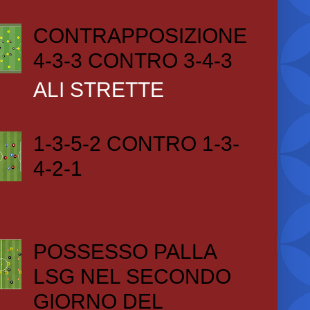
CONTRAPPOSIZIONE
4-3-3 CONTRO 3-4-3
ALI STRETTE
1-3-5-2 CONTRO 1-3-
4-2-1
POSSESSO PALLA
LSG NEL SECONDO
GIORNO DEL