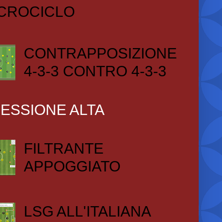
CROCICLO
CONTRAPPOSIZIONE
4-3-3 CONTRO 4-3-3
ESSIONE ALTA
FILTRANTE
APPOGGIATO
LSG ALL'ITALIANA