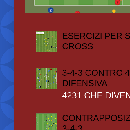
ESERCIZI PER
CROSS
3-4-3 CONTRO 4
DIFENSIVA
4231 CHE DIVEN
CONTRAPPOSIZ
3-4-3