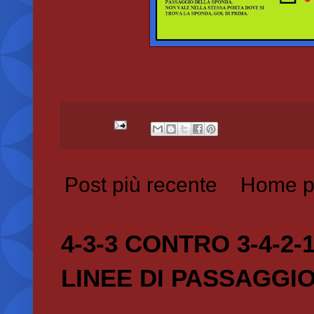
Post più recente
Home p
4-3-3 CONTRO 3-4-2-
LINEE DI PASSAGGI