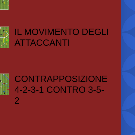
IL MOVIMENTO DEGLI
ATTACCANTI
CONTRAPPOSIZIONE
4-2-3-1 CONTRO 3-5-
2