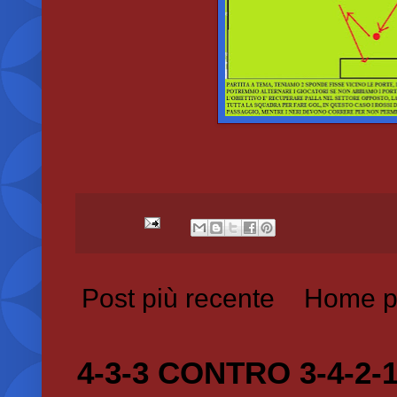
Post più recente
Home p
4-3-3 CONTRO 3-4-2-