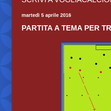
martedì 5 aprile 2016
PARTITA A TEMA PER T