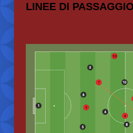
LINEE DI PASSAGGI