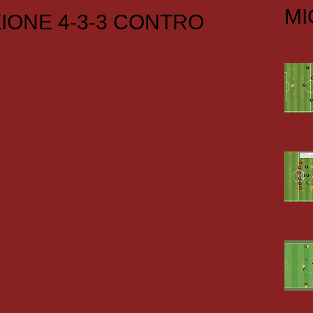
MI
IONE 4-3-3 CONTRO