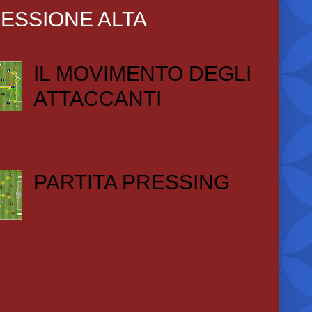
ESSIONE ALTA
IL MOVIMENTO DEGLI
ATTACCANTI
PARTITA PRESSING