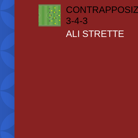
CONTRAPPOSIZ
3-4-3
ALI STRETTE