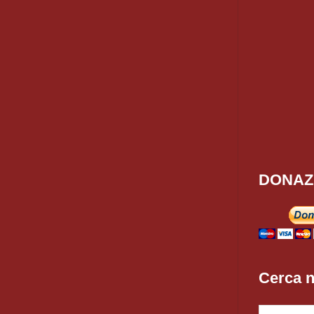
DONAZ
Cerca n