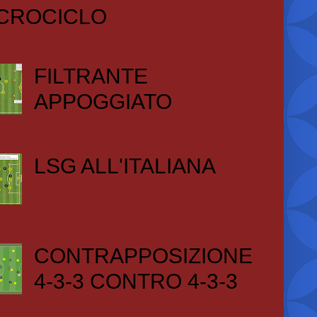
CROCICLO
FILTRANTE
APPOGGIATO
LSG ALL'ITALIANA
CONTRAPPOSIZIONE
4-3-3 CONTRO 4-3-3