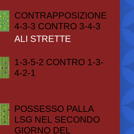
CONTRAPPOSIZIONE
4-3-3 CONTRO 3-4-3
ALI STRETTE
1-3-5-2 CONTRO 1-3-
4-2-1
POSSESSO PALLA
LSG NEL SECONDO
GIORNO DEL