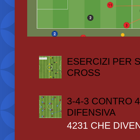
ESERCIZI PER
CROSS
3-4-3 CONTRO 4
DIFENSIVA
4231 CHE DIVEN