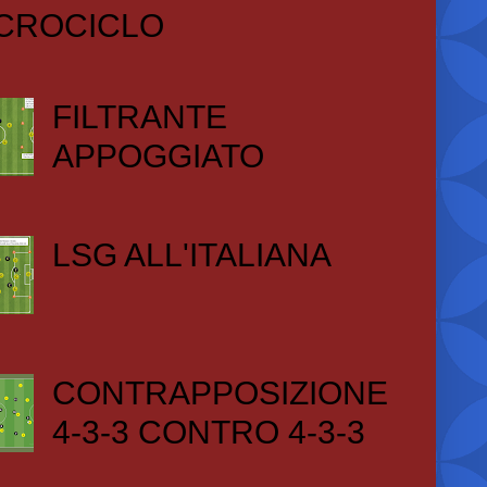
CROCICLO
FILTRANTE
APPOGGIATO
LSG ALL'ITALIANA
CONTRAPPOSIZIONE
4-3-3 CONTRO 4-3-3