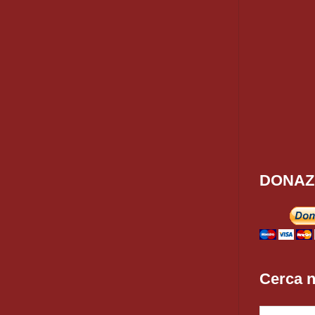
DONAZ
Cerca n