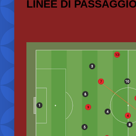
LINEE DI PASSAGGI