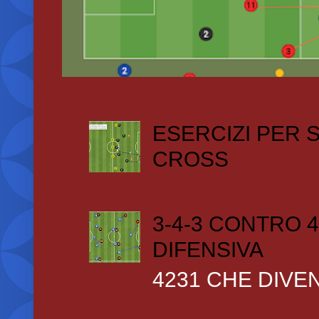
ESERCIZI PER
CROSS
3-4-3 CONTRO 4
DIFENSIVA
4231 CHE DIVEN