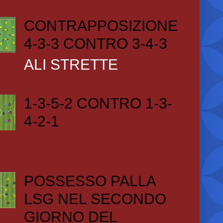
CONTRAPPOSIZIONE
4-3-3 CONTRO 3-4-3
ALI STRETTE
1-3-5-2 CONTRO 1-3-
4-2-1
POSSESSO PALLA
LSG NEL SECONDO
GIORNO DEL