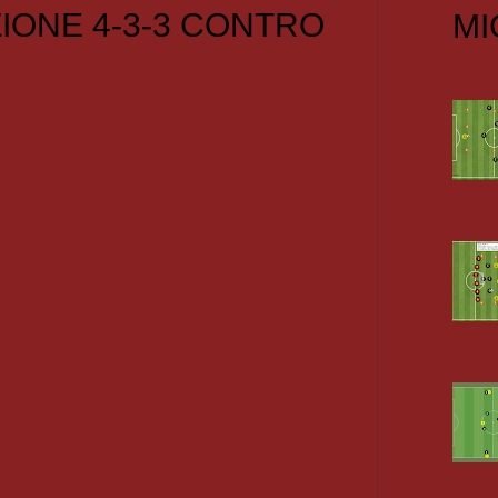
IONE 4-3-3 CONTRO
MI