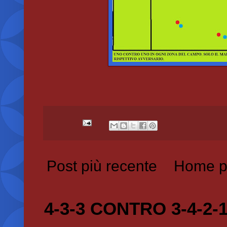
Post più recente
Home p
4-3-3 CONTRO 3-4-2-