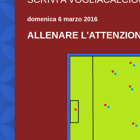
domenica 6 marzo 2016
ALLENARE L'ATTENZIO