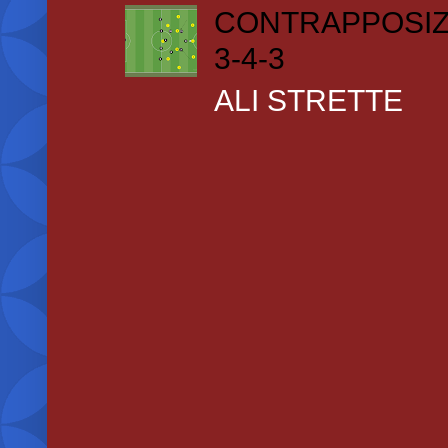
CONTRAPPOSIZ
3-4-3
ALI STRETTE