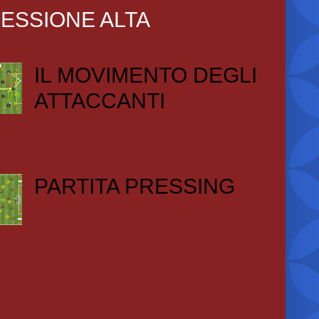
ESSIONE ALTA
IL MOVIMENTO DEGLI
ATTACCANTI
PARTITA PRESSING