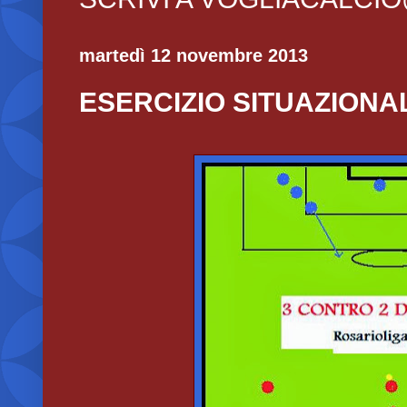
martedì 12 novembre 2013
ESERCIZIO SITUAZIONA