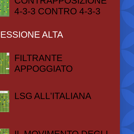
CONTRAPPOSIZIONE
4-3-3 CONTRO 4-3-3
ESSIONE ALTA
FILTRANTE
APPOGGIATO
LSG ALL'ITALIANA
IL MOVIMENTO DEGLI