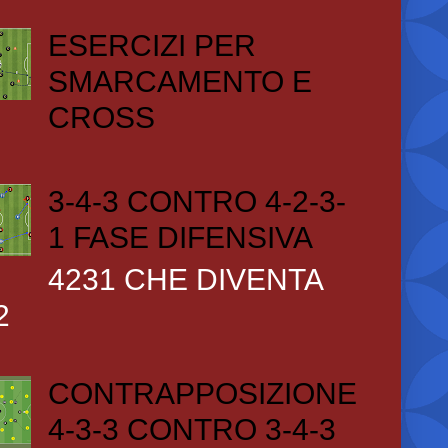
ESERCIZI PER
SMARCAMENTO E
CROSS
3-4-3 CONTRO 4-2-3-
1 FASE DIFENSIVA
4231 CHE DIVENTA
2
CONTRAPPOSIZIONE
4-3-3 CONTRO 3-4-3