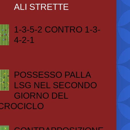
ALI STRETTE
1-3-5-2 CONTRO 1-3-
4-2-1
POSSESSO PALLA
LSG NEL SECONDO
GIORNO DEL
CROCICLO