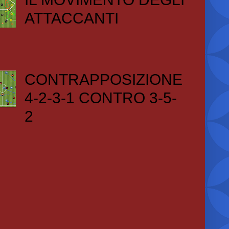
ATTACCANTI
CONTRAPPOSIZIONE
4-2-3-1 CONTRO 3-5-
2