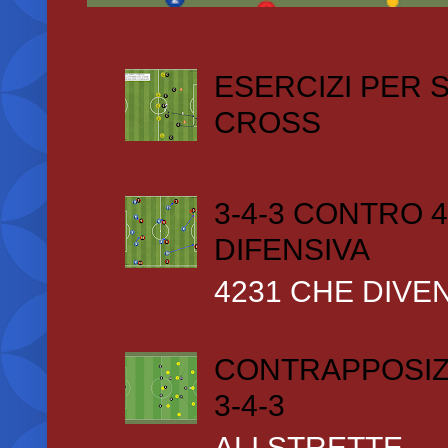
ESERCIZI PER
CROSS
3-4-3 CONTRO 4
DIFENSIVA
4231 CHE DIVEN
CONTRAPPOSIZ
3-4-3
ALI STRETTE