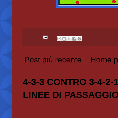
Post più recente
Home p
4-3-3 CONTRO 3-4-2-
LINEE DI PASSAGGI