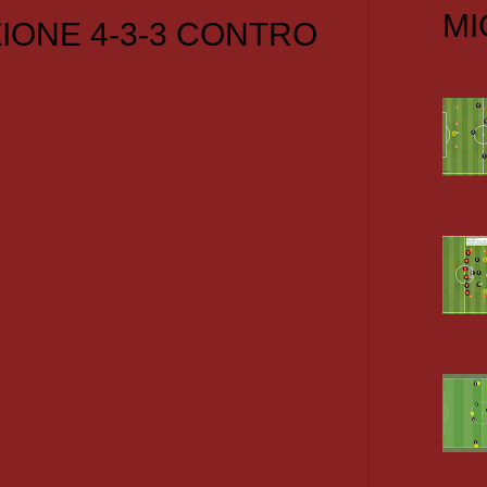
MI
IONE 4-3-3 CONTRO