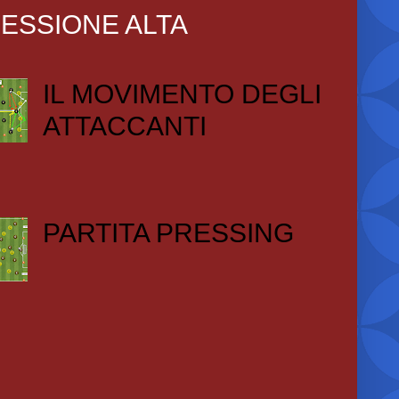
ESSIONE ALTA
IL MOVIMENTO DEGLI
ATTACCANTI
PARTITA PRESSING