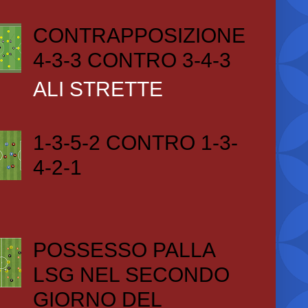
CONTRAPPOSIZIONE
4-3-3 CONTRO 3-4-3
ALI STRETTE
1-3-5-2 CONTRO 1-3-
4-2-1
POSSESSO PALLA
LSG NEL SECONDO
GIORNO DEL