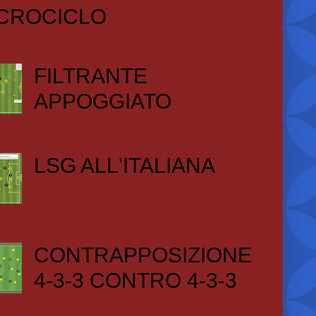
CROCICLO
FILTRANTE
APPOGGIATO
LSG ALL'ITALIANA
CONTRAPPOSIZIONE
4-3-3 CONTRO 4-3-3