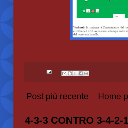
Post più recente
Home p
4-3-3 CONTRO 3-4-2-