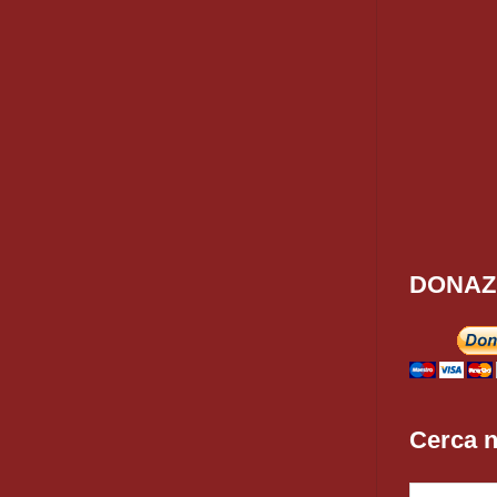
DONAZ
Cerca n