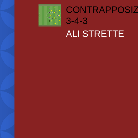
CONTRAPPOSIZ
3-4-3
ALI STRETTE