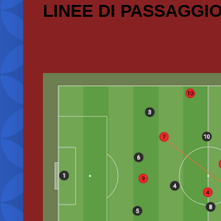
LINEE DI PASSAGGI