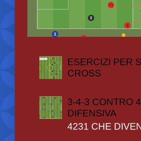
ESERCIZI PER
CROSS
3-4-3 CONTRO 4
DIFENSIVA
4231 CHE DIVEN