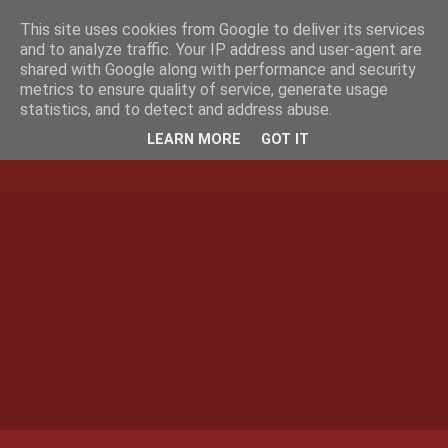
This site uses cookies from Google to deliver its services
and to analyze traffic. Your IP address and user-agent are
shared with Google along with performance and security
metrics to ensure quality of service, generate usage
statistics, and to detect and address abuse.
LEARN MORE
GOT IT