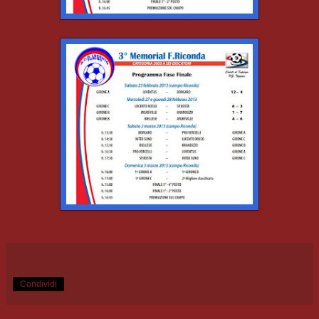
Condividi