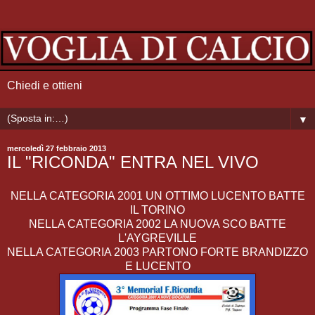
Chiedi e ottieni
▼
mercoledì 27 febbraio 2013
IL "RICONDA" ENTRA NEL VIVO
NELLA CATEGORIA 2001 UN OTTIMO LUCENTO BATTE
IL TORINO
NELLA CATEGORIA 2002 LA NUOVA SCO BATTE
L'AYGREVILLE
NELLA CATEGORIA 2003 PARTONO FORTE BRANDIZZO
E LUCENTO