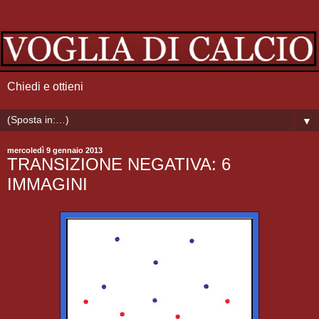
Chiedi e ottieni
▼
mercoledì 9 gennaio 2013
TRANSIZIONE NEGATIVA: 6
IMMAGINI