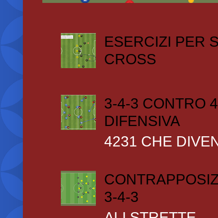
ESERCIZI PER
CROSS
3-4-3 CONTRO 4
DIFENSIVA
4231 CHE DIVEN
CONTRAPPOSIZ
3-4-3
ALI STRETTE