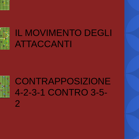
IL MOVIMENTO DEGLI
ATTACCANTI
CONTRAPPOSIZIONE
4-2-3-1 CONTRO 3-5-
2