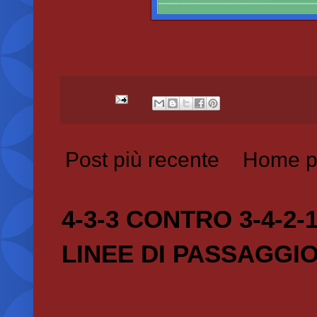
Post più recente
Home p
4-3-3 CONTRO 3-4-2-
LINEE DI PASSAGGI