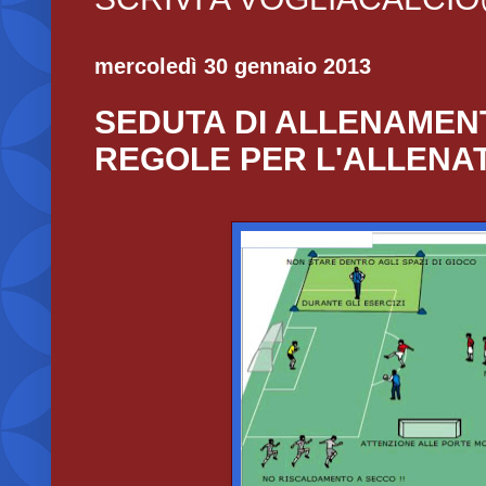
mercoledì 30 gennaio 2013
SEDUTA DI ALLENAMENT
REGOLE PER L'ALLENA