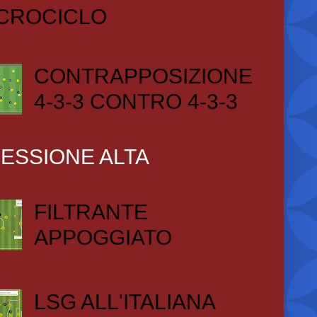
CROCICLO
CONTRAPPOSIZIONE
4-3-3 CONTRO 4-3-3
ESSIONE ALTA
FILTRANTE
APPOGGIATO
LSG ALL'ITALIANA