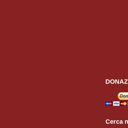
DONAZ
Cerca n