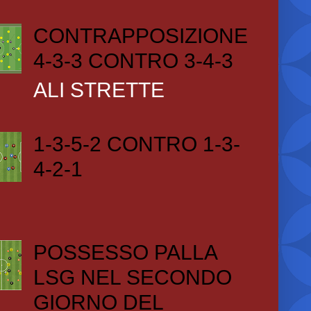
CONTRAPPOSIZIONE
4-3-3 CONTRO 3-4-3
ALI STRETTE
1-3-5-2 CONTRO 1-3-
4-2-1
POSSESSO PALLA
LSG NEL SECONDO
GIORNO DEL