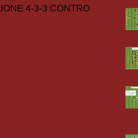
IONE 4-3-3 CONTRO