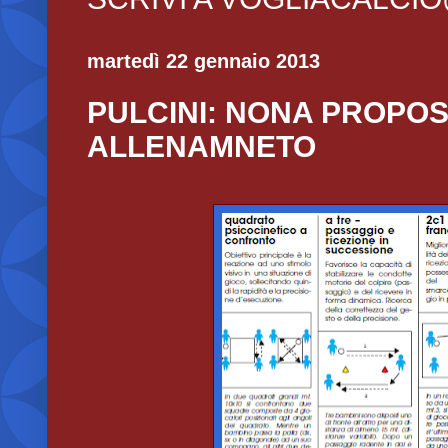
martedì 22 gennaio 2013
PULCINI: NONA PROPOS
ALLENAMNETO