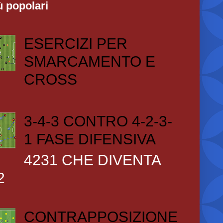
ù popolari
ESERCIZI PER
SMARCAMENTO E
CROSS
3-4-3 CONTRO 4-2-3-
1 FASE DIFENSIVA
4231 CHE DIVENTA
2
CONTRAPPOSIZIONE