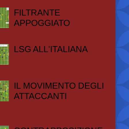
FILTRANTE
APPOGGIATO
LSG ALL'ITALIANA
IL MOVIMENTO DEGLI
ATTACCANTI