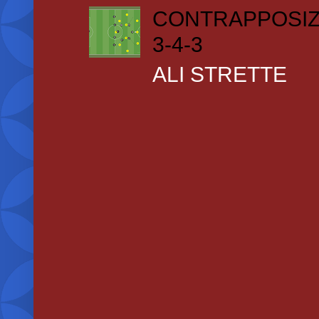
CONTRAPPOSIZ
3-4-3
ALI STRETTE