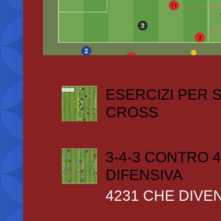
ESERCIZI PER
CROSS
3-4-3 CONTRO 4
DIFENSIVA
4231 CHE DIVEN