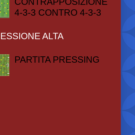
CONTRAPPOSIZIONE
4-3-3 CONTRO 4-3-3
ESSIONE ALTA
PARTITA PRESSING