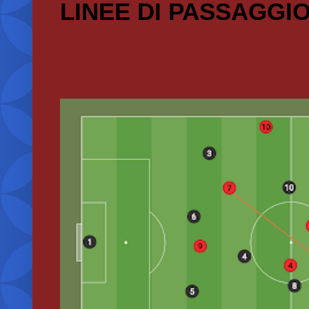
LINEE DI PASSAGGI