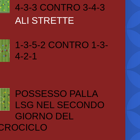
4-3-3 CONTRO 3-4-3
ALI STRETTE
1-3-5-2 CONTRO 1-3-
4-2-1
POSSESSO PALLA
LSG NEL SECONDO
GIORNO DEL
CROCICLO