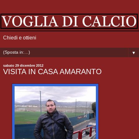
Chiedi e ottieni
▼
sabato 29 dicembre 2012
VISITA IN CASA AMARANTO