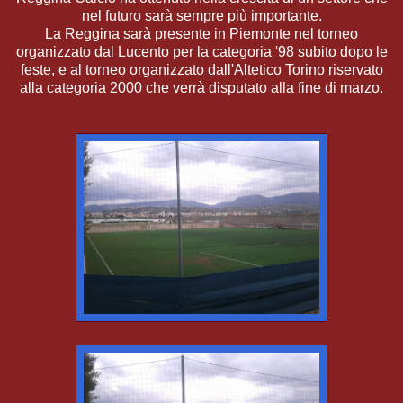
nel futuro sarà sempre più importante.
La Reggina sarà presente in Piemonte nel torneo
organizzato dal Lucento per la categoria '98 subito dopo le
feste, e al torneo organizzato dall'Altetico Torino riservato
alla categoria 2000 che verrà disputato alla fine di marzo.