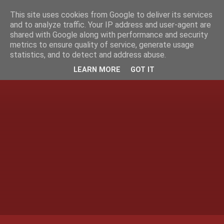
This site uses cookies from Google to deliver its services
and to analyze traffic. Your IP address and user-agent are
shared with Google along with performance and security
metrics to ensure quality of service, generate usage
statistics, and to detect and address abuse.
LEARN MORE
GOT IT