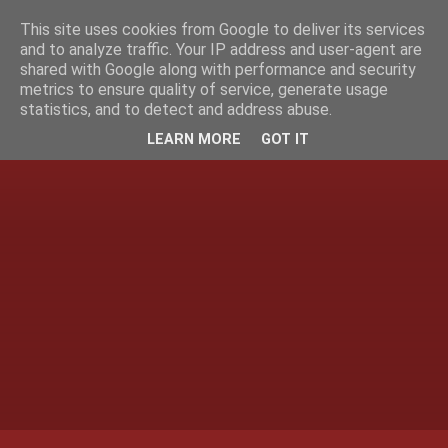
This site uses cookies from Google to deliver its services
and to analyze traffic. Your IP address and user-agent are
shared with Google along with performance and security
metrics to ensure quality of service, generate usage
statistics, and to detect and address abuse.
LEARN MORE
GOT IT