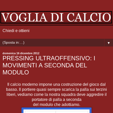
Chiedi e ottieni
▼
domenica 16 dicembre 2012
PRESSING ULTRAOFFENSIVO: I
MOVIMENTI A SECONDA DEL
MODULO
Il calcio moderno impone una costruzione del gioco dal
basso. Il portiere quasi sempre scarica la palla sui terzini
liberi, vediamo come la nostra squadra deve aggredire il
portatore di palla a seconda
del modulo che adottiamo.