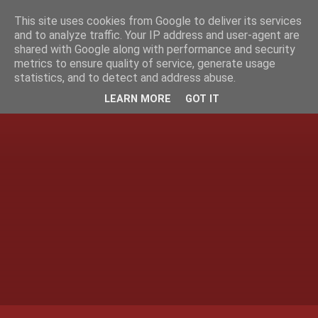
This site uses cookies from Google to deliver its services
and to analyze traffic. Your IP address and user-agent are
shared with Google along with performance and security
metrics to ensure quality of service, generate usage
statistics, and to detect and address abuse.
LEARN MORE
GOT IT