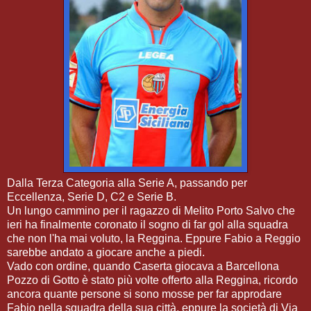
Dalla Terza Categoria alla Serie A, passando per
Eccellenza, Serie D, C2 e Serie B.
Un lungo cammino per il ragazzo di Melito Porto Salvo che
ieri ha finalmente coronato il sogno di far gol alla squadra
che non l'ha mai voluto, la Reggina. Eppure Fabio a Reggio
sarebbe andato a giocare anche a piedi.
Vado con ordine, quando Caserta giocava a Barcellona
Pozzo di Gotto è stato più volte offerto alla Reggina, ricordo
ancora quante persone si sono mosse per far approdare
Fabio nella squadra della sua città, eppure la società di Via