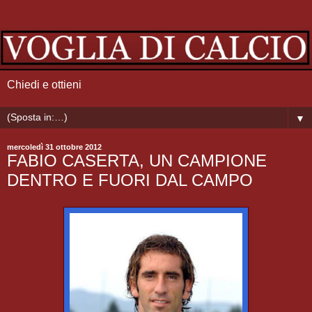
Chiedi e ottieni
▼
mercoledì 31 ottobre 2012
FABIO CASERTA, UN CAMPIONE
DENTRO E FUORI DAL CAMPO