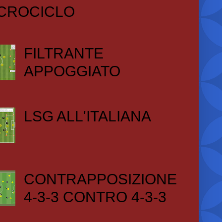
CROCICLO
FILTRANTE
APPOGGIATO
LSG ALL'ITALIANA
CONTRAPPOSIZIONE
4-3-3 CONTRO 4-3-3