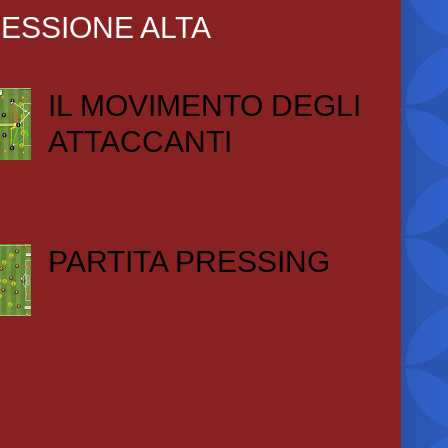
ESSIONE ALTA
IL MOVIMENTO DEGLI
ATTACCANTI
PARTITA PRESSING