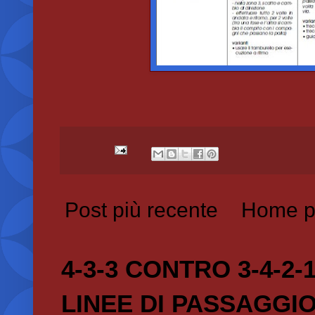
Post più recente
Home p
4-3-3 CONTRO 3-4-2-
LINEE DI PASSAGGI