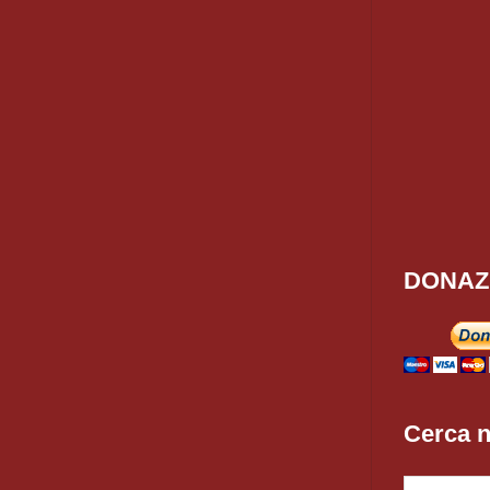
DONAZ
Cerca n