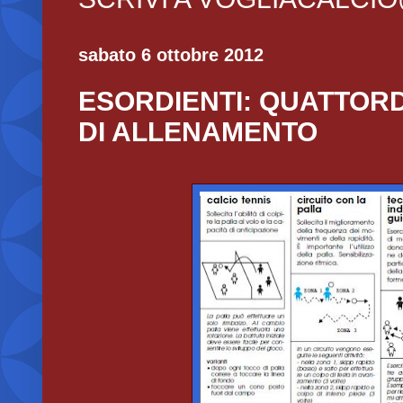
sabato 6 ottobre 2012
ESORDIENTI: QUATTOR
DI ALLENAMENTO