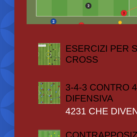
ESERCIZI PER
CROSS
3-4-3 CONTRO 4
DIFENSIVA
4231 CHE DIVEN
CONTRAPPOSIZ