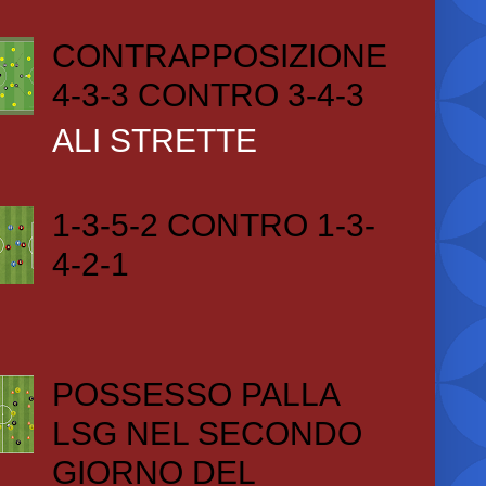
CONTRAPPOSIZIONE
4-3-3 CONTRO 3-4-3
ALI STRETTE
1-3-5-2 CONTRO 1-3-
4-2-1
POSSESSO PALLA
LSG NEL SECONDO
GIORNO DEL