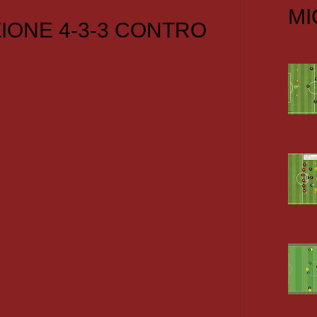
MI
IONE 4-3-3 CONTRO