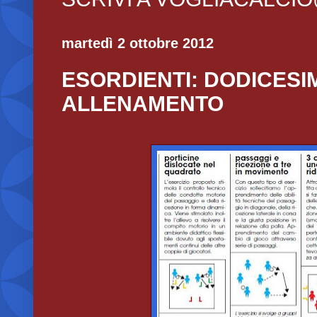
martedì 2 ottobre 2012
ESORDIENTI: DODICESI
ALLENAMENTO