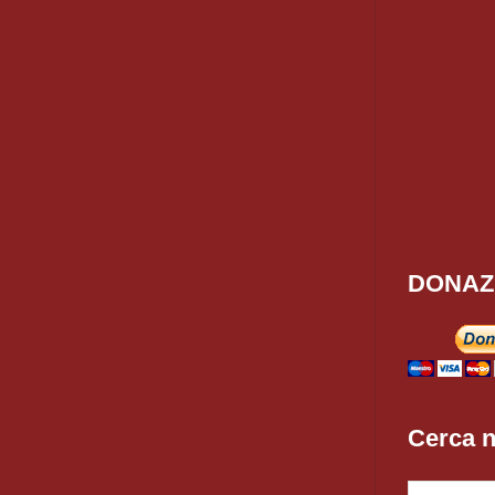
DONAZ
Cerca n