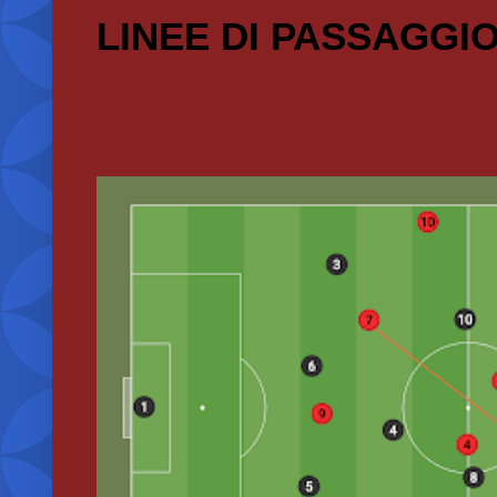
LINEE DI PASSAGGI