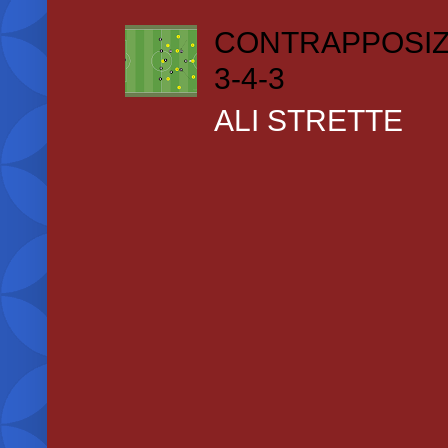
CONTRAPPOSIZ
3-4-3
ALI STRETTE