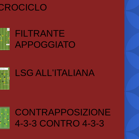
CROCICLO
FILTRANTE
APPOGGIATO
LSG ALL'ITALIANA
CONTRAPPOSIZIONE
4-3-3 CONTRO 4-3-3