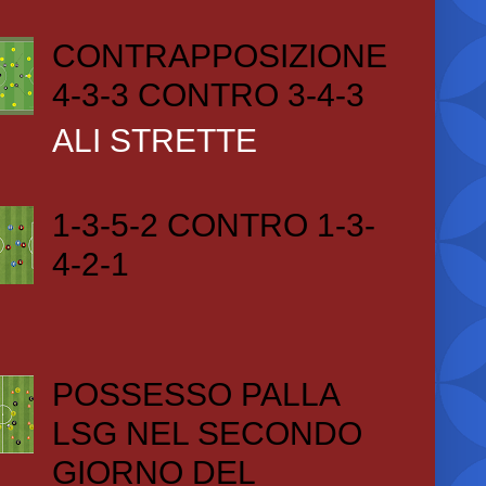
CONTRAPPOSIZIONE
4-3-3 CONTRO 3-4-3
ALI STRETTE
1-3-5-2 CONTRO 1-3-
4-2-1
POSSESSO PALLA
LSG NEL SECONDO
GIORNO DEL