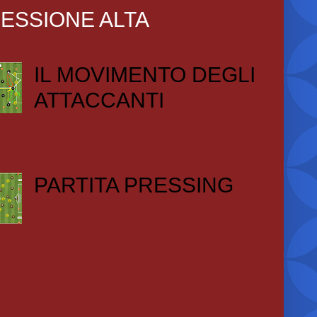
ESSIONE ALTA
IL MOVIMENTO DEGLI
ATTACCANTI
PARTITA PRESSING