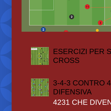
ESERCIZI PER
CROSS
3-4-3 CONTRO 4
DIFENSIVA
4231 CHE DIVEN