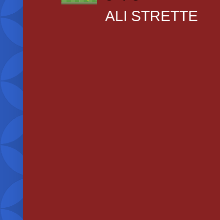
ALI STRETTE