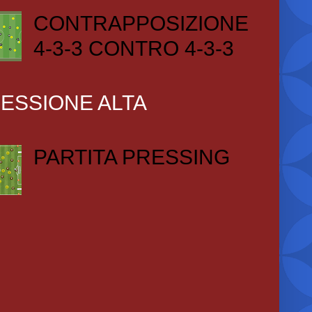
CONTRAPPOSIZIONE
4-3-3 CONTRO 4-3-3
ESSIONE ALTA
PARTITA PRESSING