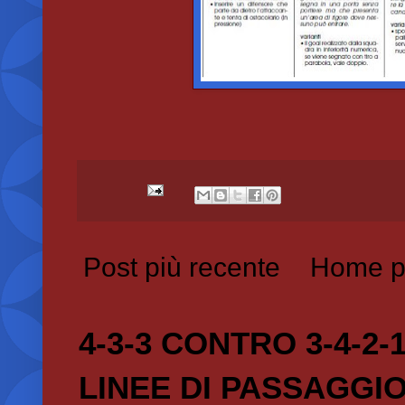
Post più recente
Home p
4-3-3 CONTRO 3-4-2-
LINEE DI PASSAGGI