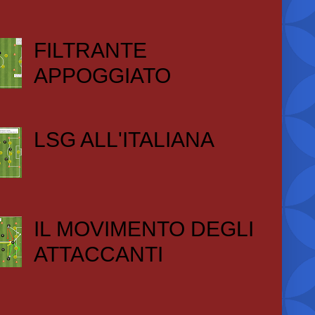
FILTRANTE
APPOGGIATO
LSG ALL'ITALIANA
IL MOVIMENTO DEGLI
ATTACCANTI