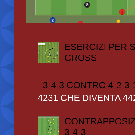
ESERCIZI PER
CROSS
3-4-3 CONTRO 4-2-3-
4231 CHE DIVENTA 44
CONTRAPPOSIZ
3-4-3