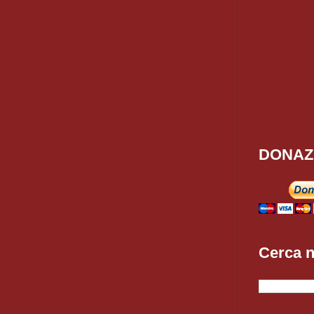
DONAZ
Cerca n