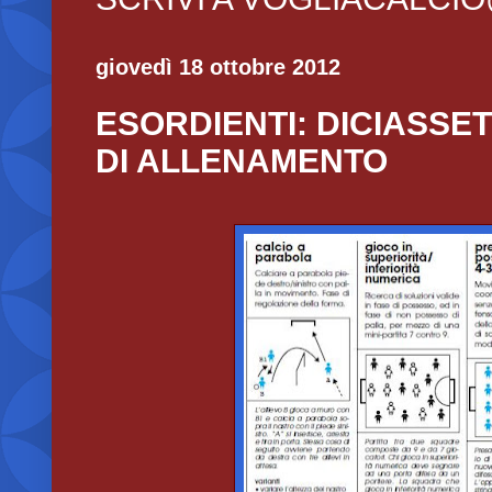
giovedì 18 ottobre 2012
ESORDIENTI: DICIASSE
DI ALLENAMENTO