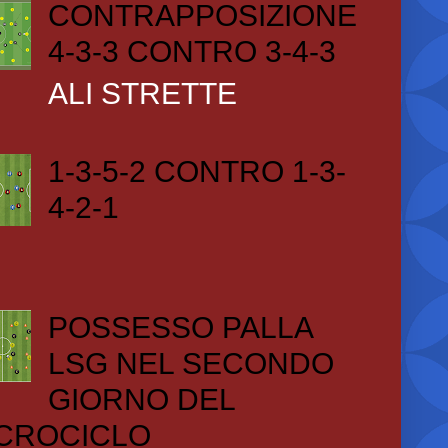
CONTRAPPOSIZIONE
4-3-3 CONTRO 3-4-3
ALI STRETTE
1-3-5-2 CONTRO 1-3-
4-2-1
POSSESSO PALLA
LSG NEL SECONDO
GIORNO DEL
CROCICLO