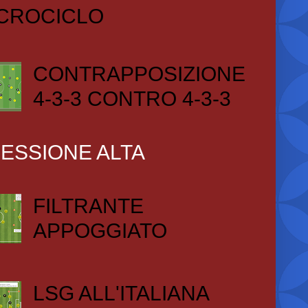
CROCICLO
CONTRAPPOSIZIONE
4-3-3 CONTRO 4-3-3
ESSIONE ALTA
FILTRANTE
APPOGGIATO
LSG ALL'ITALIANA