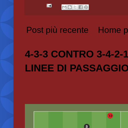
Post più recente
Home p
4-3-3 CONTRO 3-4-2-
LINEE DI PASSAGGI