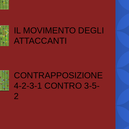
IL MOVIMENTO DEGLI
ATTACCANTI
CONTRAPPOSIZIONE
4-2-3-1 CONTRO 3-5-
2