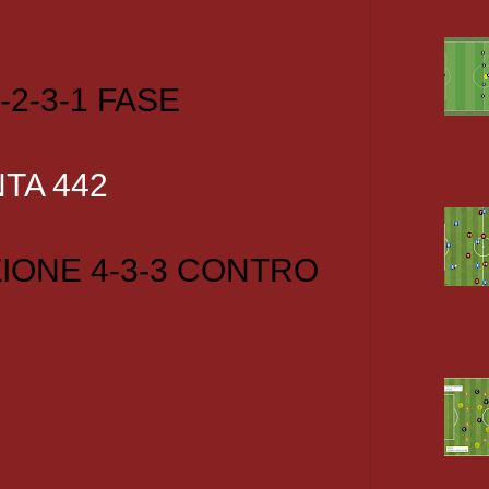
-2-3-1 FASE
TA 442
IONE 4-3-3 CONTRO