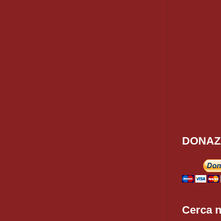
DONAZ
Cerca n