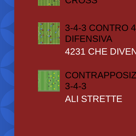
CROSS
3-4-3 CONTRO 4
DIFENSIVA
4231 CHE DIVEN
CONTRAPPOSIZ
3-4-3
ALI STRETTE