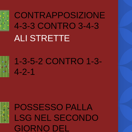
CONTRAPPOSIZIONE
4-3-3 CONTRO 3-4-3
ALI STRETTE
1-3-5-2 CONTRO 1-3-
4-2-1
POSSESSO PALLA
LSG NEL SECONDO
GIORNO DEL