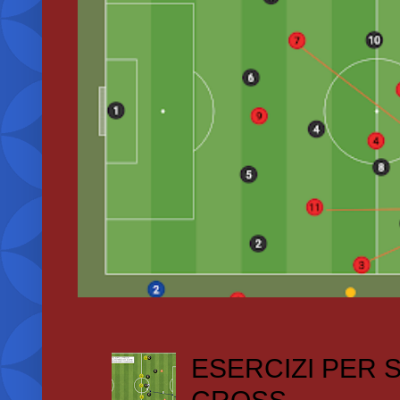
ESERCIZI PER