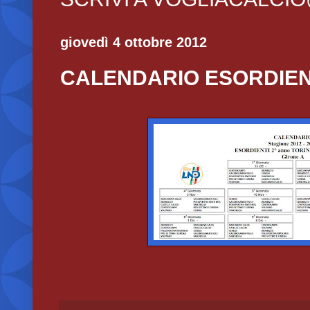
giovedì 4 ottobre 2012
CALENDARIO ESORDIEN