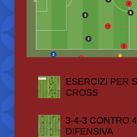
ESERCIZI PER
CROSS
3-4-3 CONTRO 4
DIFENSIVA