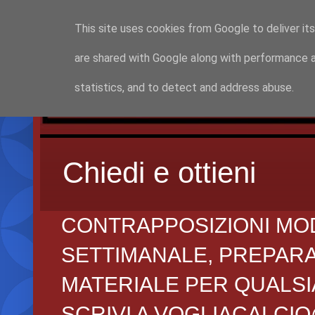
This site uses cookies from Google to deliver its
are shared with Google along with performance a
statistics, and to detect and address abuse.
Chiedi e ottieni
CONTRAPPOSIZIONI MO
SETTIMANALE, PREPARAZI
MATERIALE PER QUALSIA
SCRIVI A VOGLIACALCI