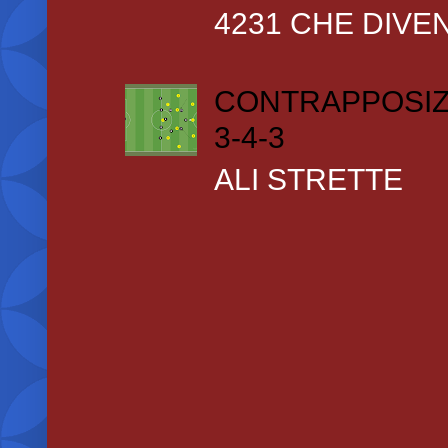
4231 CHE DIVEN
CONTRAPPOSIZ
3-4-3
ALI STRETTE