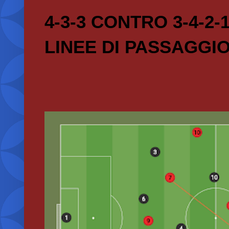
4-3-3 CONTRO 3-4-2-
LINEE DI PASSAGGI