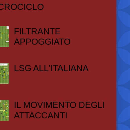
CROCICLO
FILTRANTE
APPOGGIATO
LSG ALL'ITALIANA
IL MOVIMENTO DEGLI
ATTACCANTI