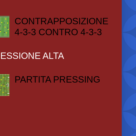
CONTRAPPOSIZIONE
4-3-3 CONTRO 4-3-3
ESSIONE ALTA
PARTITA PRESSING