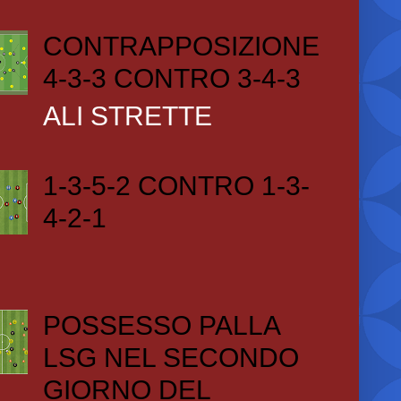
CONTRAPPOSIZIONE
4-3-3 CONTRO 3-4-3
ALI STRETTE
1-3-5-2 CONTRO 1-3-
4-2-1
POSSESSO PALLA
LSG NEL SECONDO
GIORNO DEL