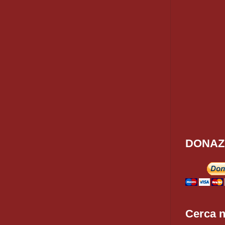
DONAZ
Cerca n