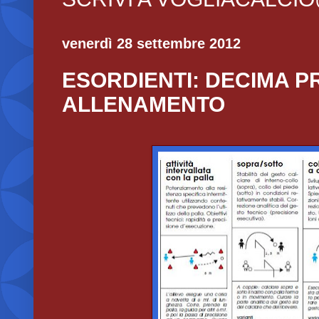
venerdì 28 settembre 2012
ESORDIENTI: DECIMA P
ALLENAMENTO