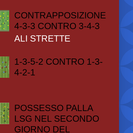
CONTRAPPOSIZIONE
4-3-3 CONTRO 3-4-3
ALI STRETTE
1-3-5-2 CONTRO 1-3-
4-2-1
POSSESSO PALLA
LSG NEL SECONDO
GIORNO DEL