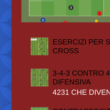
ESERCIZI PER
CROSS
3-4-3 CONTRO 4
DIFENSIVA
4231 CHE DIVEN