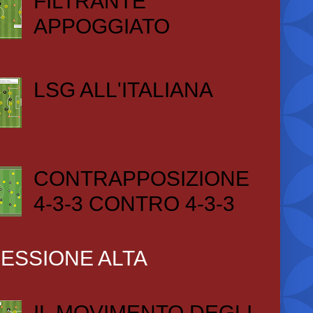
FILTRANTE
APPOGGIATO
LSG ALL'ITALIANA
CONTRAPPOSIZIONE
4-3-3 CONTRO 4-3-3
ESSIONE ALTA
IL MOVIMENTO DEGLI