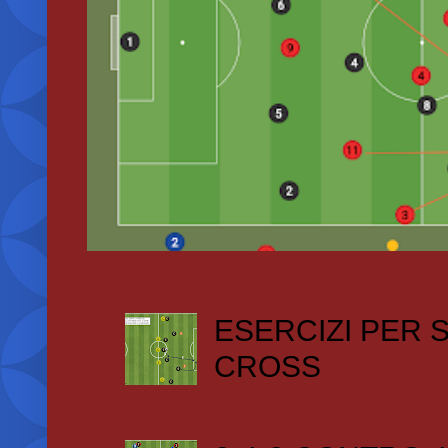
ESERCIZI PER
CROSS