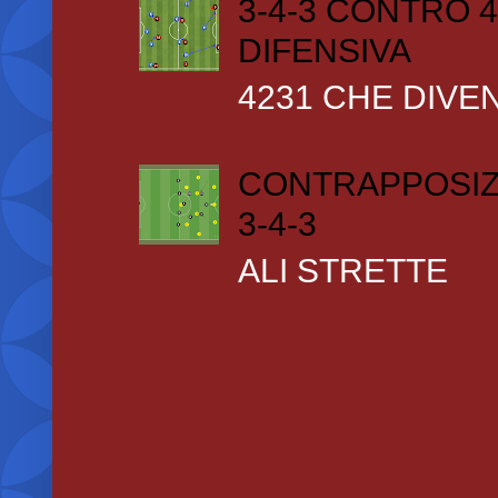
3-4-3 CONTRO 4
DIFENSIVA
4231 CHE DIVEN
CONTRAPPOSIZ
3-4-3
ALI STRETTE