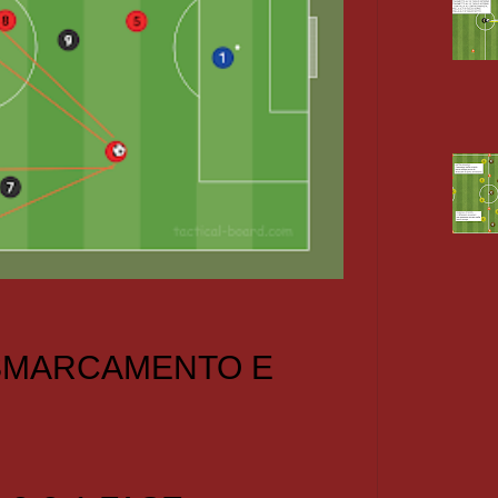
 SMARCAMENTO E