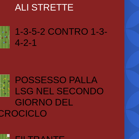
ALI STRETTE
1-3-5-2 CONTRO 1-3-
4-2-1
POSSESSO PALLA
LSG NEL SECONDO
GIORNO DEL
CROCICLO