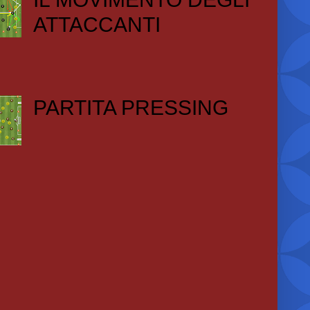
ATTACCANTI
PARTITA PRESSING