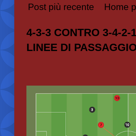
Post più recente
Home p
4-3-3 CONTRO 3-4-2-
LINEE DI PASSAGGI