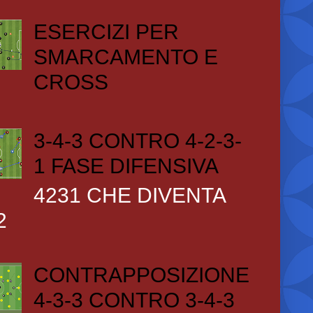
ESERCIZI PER
SMARCAMENTO E
CROSS
3-4-3 CONTRO 4-2-3-
1 FASE DIFENSIVA
4231 CHE DIVENTA
2
CONTRAPPOSIZIONE
4-3-3 CONTRO 3-4-3