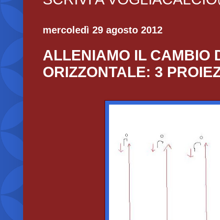
mercoledì 29 agosto 2012
ALLENIAMO IL CAMBIO D
ORIZZONTALE: 3 PROIEZ